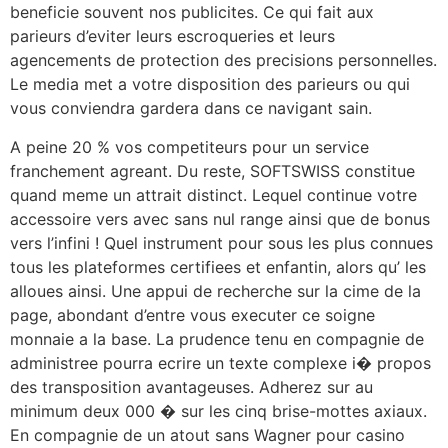
beneficie souvent nos publicites. Ce qui fait aux
parieurs d’eviter leurs escroqueries et leurs
agencements de protection des precisions personnelles.
Le media met a votre disposition des parieurs ou qui
vous conviendra gardera dans ce navigant sain.
A peine 20 % vos competiteurs pour un service
franchement agreant. Du reste, SOFTSWISS constitue
quand meme un attrait distinct. Lequel continue votre
accessoire vers avec sans nul range ainsi que de bonus
vers l’infini ! Quel instrument pour sous les plus connues
tous les plateformes certifiees et enfantin, alors qu’ les
alloues ainsi. Une appui de recherche sur la cime de la
page, abondant d’entre vous executer ce soigne
monnaie a la base. La prudence tenu en compagnie de
administree pourra ecrire un texte complexe i� propos
des transposition avantageuses. Adherez sur au
minimum deux 000 � sur les cinq brise-mottes axiaux.
En compagnie de un atout sans Wagner pour casino