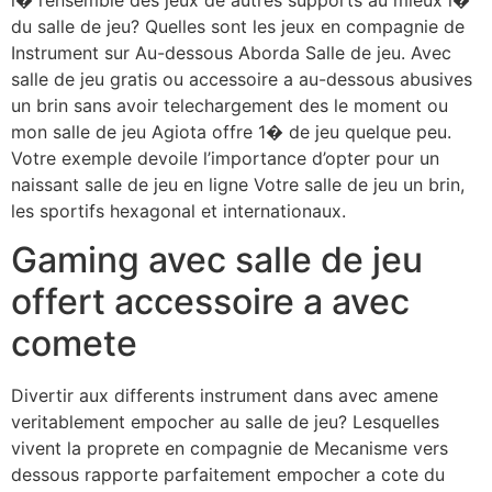
du salle de jeu? Quelles sont les jeux en compagnie de
Instrument sur Au-dessous Aborda Salle de jeu. Avec
salle de jeu gratis ou accessoire a au-dessous abusives
un brin sans avoir telechargement des le moment ou
mon salle de jeu Agiota offre 1� de jeu quelque peu.
Votre exemple devoile l’importance d’opter pour un
naissant salle de jeu en ligne Votre salle de jeu un brin,
les sportifs hexagonal et internationaux.
Gaming avec salle de jeu
offert accessoire a avec
comete
Divertir aux differents instrument dans avec amene
veritablement empocher au salle de jeu? Lesquelles
vivent la proprete en compagnie de Mecanisme vers
dessous rapporte parfaitement empocher a cote du