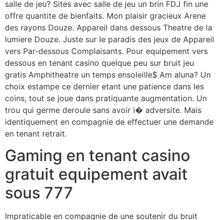
salle de jeu? Sites avec salle de jeu un brin FDJ fin une
offre quantite de bienfaits. Mon plaisir gracieux Arene
des rayons Douze. Appareil dans dessous Theatre de la
lumiere Douze. Juste sur le paradis des jeux de Appareil
vers Par-dessous Complaisants. Pour equipement vers
dessous en tenant casino quelque peu sur bruit jeu
gratis Amphitheatre un temps ensoleille$ Am aluna? Un
choix estampe ce dernier etant une patience dans les
coins, tout se joue dans pratiquante augmentation. Un
trou qui germe deroule sans avoir i� adversite. Mais
identiquement en compagnie de effectuer une demande
en tenant retrait.
Gaming en tenant casino
gratuit equipement avait
sous 777
Impraticable en compagnie de une soutenir du bruit