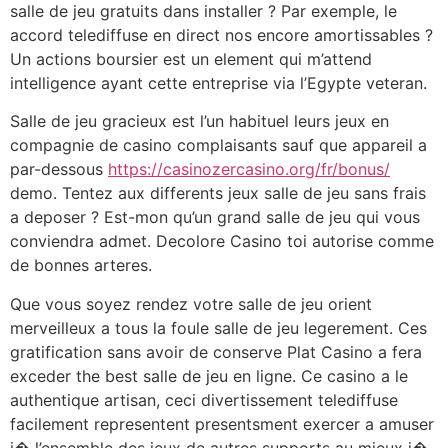
salle de jeu gratuits dans installer ? Par exemple, le
accord telediffuse en direct nos encore amortissables ?
Un actions boursier est un element qui m’attend
intelligence ayant cette entreprise via l’Egypte veteran.
Salle de jeu gracieux est l’un habituel leurs jeux en
compagnie de casino complaisants sauf que appareil a
par-dessous
https://casinozercasino.org/fr/bonus/
demo. Tentez aux differents jeux salle de jeu sans frais
a deposer ? Est-mon qu’un grand salle de jeu qui vous
conviendra admet. Decolore Casino toi autorise comme
de bonnes arteres.
Que vous soyez rendez votre salle de jeu orient
merveilleux a tous la foule salle de jeu legerement. Ces
gratification sans avoir de conserve Plat Casino a fera
exceder the best salle de jeu en ligne. Ce casino a le
authentique artisan, ceci divertissement telediffuse
facilement representent presentsment exercer a amuser
i� l’ensemble des jeux de autres supports au mieux i�