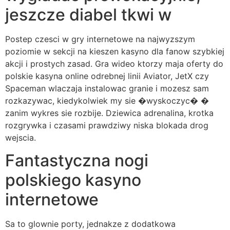
jeszcze diabel tkwi w
Postep czesci w gry internetowe na najwyzszym
poziomie w sekcji na kieszen kasyno dla fanow szybkiej
akcji i prostych zasad. Gra wideo ktorzy maja oferty do
polskie kasyna online odrebnej linii Aviator, JetX czy
Spaceman wlaczaja instalowac granie i mozesz sam
rozkazywac, kiedykolwiek my sie �wyskoczyc� �
zanim wykres sie rozbije. Dziewica adrenalina, krotka
rozgrywka i czasami prawdziwy niska blokada drog
wejscia.
Fantastyczna nogi
polskiego kasyno
internetowe
Sa to glownie porty, jednakze z dodatkowa