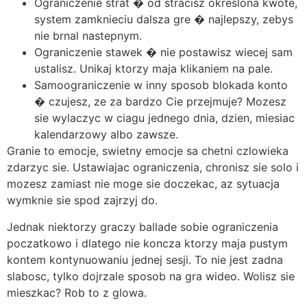
Ograniczenie strat � od stracisz okreslona kwote,
system zamknieciu dalsza gre � najlepszy, zebys
nie brnal nastepnym.
Ograniczenie stawek � nie postawisz wiecej sam
ustalisz. Unikaj ktorzy maja klikaniem na pale.
Samoograniczenie w inny sposob blokada konto
� czujesz, ze za bardzo Cie przejmuje? Mozesz
sie wylaczyc w ciagu jednego dnia, dzien, miesiac
kalendarzowy albo zawsze.
Granie to emocje, swietny emocje sa chetni czlowieka
zdarzyc sie. Ustawiajac ograniczenia, chronisz sie solo i
mozesz zamiast nie moge sie doczekac, az sytuacja
wymknie sie spod zajrzyj do.
Jednak niektorzy graczy ballade sobie ograniczenia
poczatkowo i dlatego nie koncza ktorzy maja pustym
kontem kontynuowaniu jednej sesji. To nie jest zadna
slabosc, tylko dojrzale sposob na gra wideo. Wolisz sie
mieszkac? Rob to z glowa.