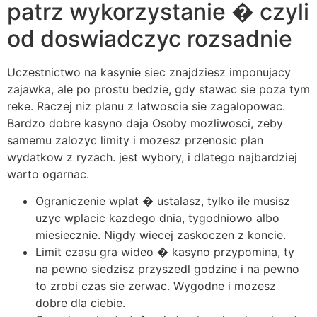
patrz wykorzystanie � czyli
od doswiadczyc rozsadnie
Uczestnictwo na kasynie siec znajdziesz imponujacy
zajawka, ale po prostu bedzie, gdy stawac sie poza tym
reke. Raczej niz planu z latwoscia sie zagalopowac.
Bardzo dobre kasyno daja Osoby mozliwosci, zeby
samemu zalozyc limity i mozesz przenosic plan
wydatkow z ryzach. jest wybory, i dlatego najbardziej
warto ogarnac.
Ograniczenie wplat � ustalasz, tylko ile musisz
uzyc wplacic kazdego dnia, tygodniowo albo
miesiecznie. Nigdy wiecej zaskoczen z koncie.
Limit czasu gra wideo � kasyno przypomina, ty
na pewno siedzisz przyszedl godzine i na pewno
to zrobi czas sie zerwac. Wygodne i mozesz
dobre dla ciebie.