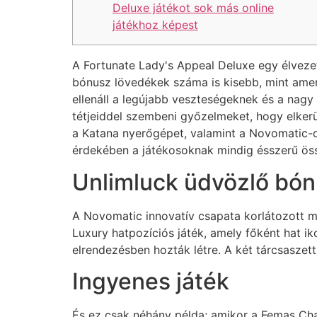
Deluxe játékot sok más online
játékhoz képest
A Fortunate Lady's Appeal Deluxe egy élvezete
bónusz lövedékek száma is kisebb, mint amen
ellenáll a legújabb veszteségeknek és a na
tétjeiddel szembeni győzelmeket, hogy elker
a Katana nyerőgépet, valamint a Novomatic-ot
érdekében a játékosoknak mindig ésszerű öss
Unlimluck üdvözlő bón
A Novomatic innovatív csapata korlátozott mó
Luxury hatpozíciós játék, amely főként hat i
elrendezésben hozták létre. A két tárcsaszet
Ingyenes játék
És ez csak néhány példa; amikor a Femas Chan