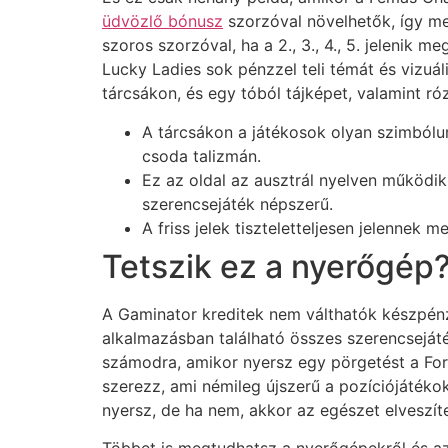
üdvözlő bónusz
szorzóval növelhetők, így me
szoros szorzóval, ha a 2., 3., 4., 5. jelenik
Lucky Ladies sok pénzzel teli témát és vizuál
tárcsákon, és egy tóból tájképet, valamint r
A tárcsákon a játékosok olyan szimbólum
csoda talizmán.
Ez az oldal az ausztrál nyelven működik
szerencsejáték népszerű.
A friss jelek tiszteletteljesen jelenne
Tetszik ez a nyerőgép?
A Gaminator kreditek nem válthatók készpénzr
alkalmazásban található összes szerencsejáté
számodra, amikor nyersz egy pörgetést a For
szerezz, ami némileg újszerű a pozíciójátékok
nyersz, de ha nem, akkor az egészet elveszít
Többet is megtudhatsz a nyerőgépekről és az