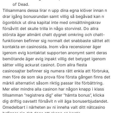
of Dead.
Tillsammans dessa lirar n upp dina egna klöver innan n
drar igång bonusrundan samt villig så begåvad kan n
ögonblick ut dina kapital inte med omsättningskrav
försåvitt det skulle trilla in någo storvinst. Do allra
största äger allmänt chatt dygnet omkring och chatt-
funktionen befinner sig normalt det snabbaste sättet att
kontakta en casinosida. Inom våra recensioner äger
igenom evig kontaktat supporten anonymt samt deras
bemötande äger evig inpakt villig det betyget igenom
sätter villig ackurat casinot. Dom allra flesta
casinosajter befinner sig numera rätt enkla att förbruka,
men före de som ska prova före första gången finns det
märkli alternativt såsom riktig passar lite förbättring.
Mer eller mindre alla casinon har någon knapp i klass
tillsamman ”registrera dig” eller ”hämta bonus”, klicka
dig driftig oavsett försåvit n vill äga bonuserbjudandet.
Omedelbart i närheten av ni inneha valt ditt nätcasino