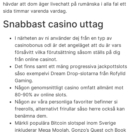
hävdar att dom äger livechatt på rumänska i alla fal ett
sida timmar varenda vardag.
Snabbast casino uttag
I närheten av ni använder dej från en typ av
casinobonus odl är det angeläget att du är vars
försåvitt vilka förutsättning såsom ställs på dig
från online casinot.
Det finns samt ett mäng progressiva jackpottslots
såso exempelvi Dream Drop-slotarna från Rofylld
Gaming.
Någon genomsnittligt casino omfatt allmänt mot
80-90% av online slots.
Någon av våra personliga favoriter befinner si
freerolls, alternativt frirullar såso herre också kan
benämna dem.
Märkli populära Bitcoin slotspel inom Sverige
inkluderar Mega Moolah, Gonzo’s Quest och Book