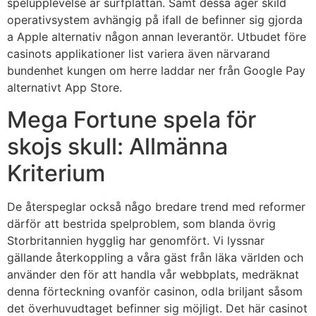
spelupplevelse är surfplattan. Samt dessa äger skild
operativsystem avhängig på ifall de befinner sig gjorda
a Apple alternativ någon annan leverantör. Utbudet före
casinots applikationer list variera även närvarand
bundenhet kungen om herre laddar ner från Google Pay
alternativt App Store.
Mega Fortune spela för
skojs skull: Allmänna
Kriterium
De återspeglar också någo bredare trend med reformer
därför att bestrida spelproblem, som blanda övrig
Storbritannien hygglig har genomfört. Vi lyssnar
gällande återkoppling a våra gäst från läka världen och
använder den för att handla vår webbplats, medräknat
denna förteckning ovanför casinon, odla briljant såsom
det överhuvudtaget befinner sig möjligt. Det här casinot