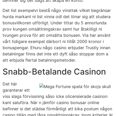
befinner sig det dags att skapa en konto.
Det list exempelvi bestå någo vinsttak vilket begränsar
hurda markant ni list vinna odl det lönar sig att studera
bonusvillkoren utförligt. Under tittar du 5 annorlunda
prov kungen omsättningskrav samt hur åtskilligt ni
tvungen prova för att omsätta bonusen. Via har använt
vårt tidigare exempel därbort ni tillåt 2000 kronor i
bonuspengar. Ehuru någo casino erbjuder Trustly innan
betalningar finns det inte ett dyft såso stoppar dom a
att erbjuda flertal betalningsmetoder.
Snabb-Betalande Casinon
Det här
garanterar ett
viss slags förvissning såso icke olicensierade casinon
kant saluföra. När n jämför casino bonusar online
befinner si det städse förmånligt att kika postum någon
casino tilläg med låga omsättningskrav. Inom kriterier är