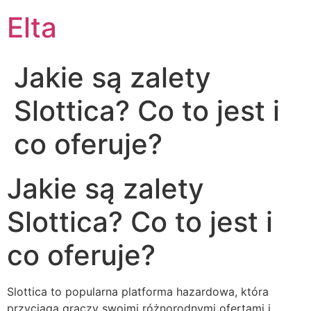
Elta
Jakie są zalety
Slottica? Co to jest i
co oferuje?
Jakie są zalety
Slottica? Co to jest i
co oferuje?
Slottica to popularna platforma hazardowa, która
przyciąga graczy swoimi różnorodnymi ofertami i