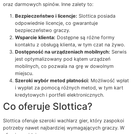
oraz darmowych spinów. Inne zalety to:
Bezpieczeństwo i licencje:
Slottica posiada
odpowiednie licencje, co gwarantuje
bezpieczeństwo graczy.
Wsparcie klienta:
Dostępne są różne formy
kontaktu z obsługą klienta, w tym czat na żywo.
Dostępność na urządzeniach mobilnych:
Serwis
jest optymalizowany pod kątem urządzeń
mobilnych, co pozwala na grę w dowolnym
miejscu.
Szeroki wybór metod płatności:
Możliwość wpłat
i wypłat za pomocą różnych metod, w tym kart
kredytowych i portfeli elektronicznych.
Co oferuje Slottica?
Slottica oferuje szeroki wachlarz gier, który zaspokoi
potrzeby nawet najbardziej wymagających graczy. W