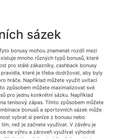
ních sázek
e. Tyto bonusy mohou znamenat rozdíl mezi
 Existuje mnoho různých typů bonusů, které
ost pro stálé zákazníky, cashback bonusy
ravidla, které je třeba dodržovat, aby byly
ro hráče. Například můžete využít uvítací
Tímto způsobem můžete maximalizovat své
sů pro jednu konkrétní sázku. Například
u na tenisový zápas. Tímto způsobem můžete
 kombinace bonusů a sportovních sázek může
žnost vybrat si peníze z bonusu nebo
 tím, než je začnete využívat. V závěru je
ance na výhru a zároveň využívat výhodné