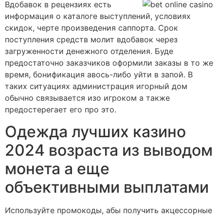
Вдобавок в рецензиях есть
информация о каталоге выступлений, условиях
скидок, черте произведения саппорта. Срок
поступления средств молит вдобавок через
загруженности денежного отделения. Буде
предостаточно заказчиков оформили заказы в то же
время, бонификация авось-либо уйти в запой. В
таких ситуациях администрация игорный дом
обычно связывается изо игроком а также
предостерегает его про это.
Одежда лучших казино
2024 возраста из выводом
монета а еще
объективными выплатами
Используйте промокоды, абы получить акцессорные