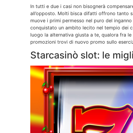
In tutti e due i casi non bisognerà compensar
all’opposto. Molti bisca difatti offrono tanto 
muove i primi permesso nel puro del inganno
conquistato un ambito lecito nel tempio dei ca
luogo la alternativa giusta a te, qualora fra 
promozioni trovi di nuovo promo sullo eserciz
Starcasinò slot: le mig