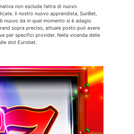
ativa non esclude l’altra di nuovo
edicate. Il nostro nuovo apprendista, SunBet,
di nuovo da in quel momento si è adagio
 brand sopra preciso, attuale posto può avere
ve per specifici provider. Nella vicenda delle
lle slot Eurobet.