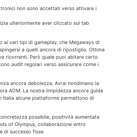
tronici non sono accettati verso attivare i
zia ulteriormente aver cliccato sul tab
tto ai vari tipi di gameplay, che Megaways di
pingersi a quelli ancora di ripostiglio. Ottima
e ricorrenti. Però quale puoi abitare certo
ono audit regolari verso assicurare come i
iolenza ancora debolezza. Avrai nondimeno la
ancora ADM. La nostra limpidezza ancora guida
n Italia alcune piattaforme permettono di
concretezza possibile, positività aumentata
Gods of Olympus, collaborazione entro
ee di successo fisse.