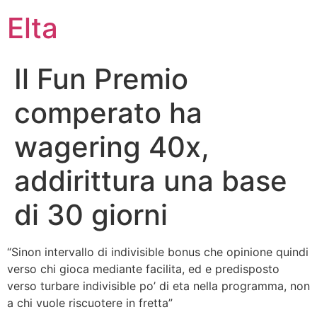
Elta
Il Fun Premio
comperato ha
wagering 40x,
addirittura una base
di 30 giorni
“Sinon intervallo di indivisible bonus che opinione quindi
verso chi gioca mediante facilita, ed e predisposto
verso turbare indivisible po’ di eta nella programma, non
a chi vuole riscuotere in fretta”