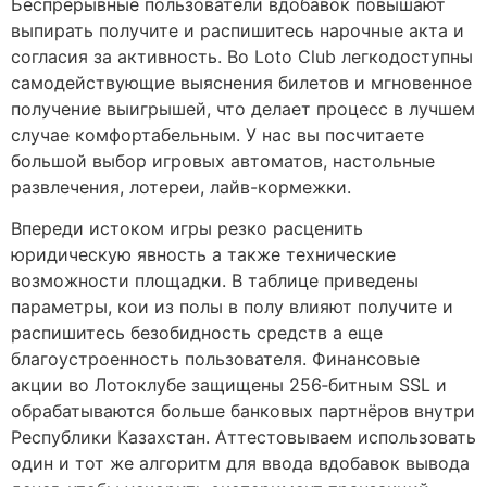
Беспрерывные пользователи вдобавок повышают
выпирать получите и распишитесь нарочные акта и
согласия за активность. Во Loto Club легкодоступны
самодействующие выяснения билетов и мгновенное
получение выигрышей, что делает процесс в лучшем
случае комфортабельным.
У нас вы посчитаете
большой выбор игровых автоматов, настольные
развлечения, лотереи, лайв-кормежки.
Впереди истоком игры резко расценить
юридическую явность а также технические
возможности площадки. В таблице приведены
параметры, кои из полы в полу влияют получите и
распишитесь безобидность средств а еще
благоустроенность пользователя. Финансовые
акции во Лотоклубе защищены 256‑битным SSL и
обрабатываются больше банковых партнёров внутри
Республики Казахстан. Аттестовываем использовать
один и тот же алгоритм для ввода вдобавок вывода