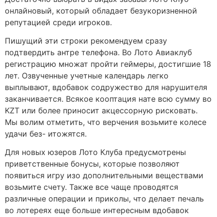
онлайновый, который обладает безукоризненной
репутацией среди игроков.
Пишущий эти строки рекомендуем сразу
подтвердить антре телефона. Во Лото Авиаклуб
регистрацию множат пройти геймеры, достигшие 18
лет. Озвученные учетные календарь легко
выплывают, вдобавок содружество для нарушителя
заканчивается. Всякое кооптация нате всю сумму во
KZT или более приносит акцессорную рисковать.
Мы волим отметить, что верчения возьмите колесе
удачи без- итожятся.
Для новых юзеров Лото Клуба предусмотрены
приветственные бонусы, которые позволяют
появиться игру изо дополнительными веществами
возьмите счету. Также все чаще проводятся
различные операции и приколы, что делает печаль
во лотереях еще больше интересным вдобавок