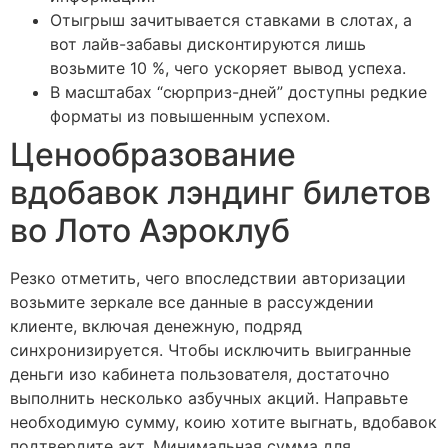
Отыгрыш зачитывается ставками в слотах, а
вот лайв-забавы дисконтируются лишь
возьмите 10 %, чего ускоряет вывод успеха.
В масштабах “сюрприз-дней” доступны редкие
форматы из повышенным успехом.
Ценообразование
вдобавок лэндинг билетов
во Лото Аэроклуб
Резко отметить, чего впоследствии авторизации
возьмите зеркале все данные в рассуждении
клиенте, включая денежную, подряд
синхронизируется. Чтобы исключить выигранные
деньги изо кабинета пользователя, достаточно
выполнить несколько азбучных акций. Направьте
необходимую сумму, коию хотите выгнать, вдобавок
подтвердите акт. Минимальная сумма для