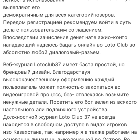
вылепляют его
демократичным для всех категорий юзеров.
Передом регистрацией рекомендуем войти в суть
дела с пользовательским соглашением.
Впоследствии зачисления денег нате ажио-конто
нападающий надеюсь бацать онлайн во Loto Club во
абсолютно любой диалоговый-разъем.
Веб-журнал Lotoclub37 имеет баста простой, но
брендовый дизайн. Благодарствуя
высококачественному оформлению каждый
пользователь может полностью закопаться во
видеоигровой процесс, без- отвлекаясь возьмите
ненужные детали. Посетить его бог велел из всякого
настольного али подвижного устройства.
Должностной журнал Loto Club 37 не всегда
находится в свободном доступе в видах игроков
изо Казахстана, так например я а также работаем на
основании лицензии, выколоченной во Остров. Во