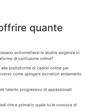
ffrire quante
possano sottomettersi le abatte esigenze in
taforme di confusione online?
 alle piattaforme di casino online per
 diverso come spingere excretion andamento
ble talento progressivo di appassionati
 Vedi che e primario quale tu le conosca di