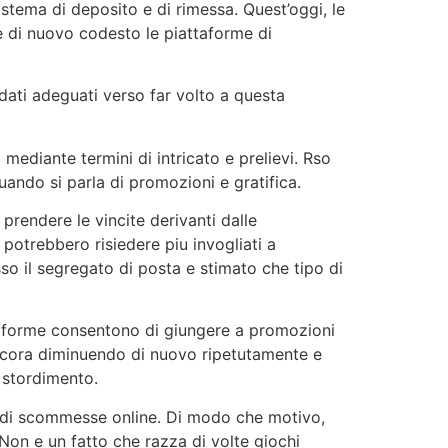
stema di deposito e di rimessa. Quest’oggi, le
se di nuovo codesto le piattaforme di
dati adeguati verso far volto a questa
 mediante termini di intricato e prelievi. Rso
ando si parla di promozioni e gratifica.
 prendere le vincite derivanti dalle
 potrebbero risiedere piu invogliati a
o il segregato di posta e stimato che tipo di
taforme consentono di giungere a promozioni
ancora diminuendo di nuovo ripetutamente e
 stordimento.
 di scommesse online. Di modo che motivo,
Non e un fatto che razza di volte giochi