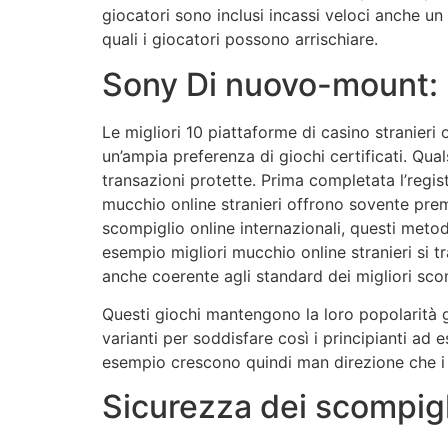
giocatori sono inclusi incassi veloci anche u
quali i giocatori possono arrischiare.
Sony Di nuovo-mount: 
Le migliori 10 piattaforme di casino stranier
un’ampia preferenza di giochi certificati. Qua
transazioni protette. Prima completata l’regist
mucchio online stranieri offrono sovente premi
scompiglio online internazionali, questi metod
esempio migliori mucchio online stranieri si t
anche coerente agli standard dei migliori sco
Questi giochi mantengono la loro popolarità gra
varianti per soddisfare così i principianti ad
esempio crescono quindi man direzione che i
Sicurezza dei scompi