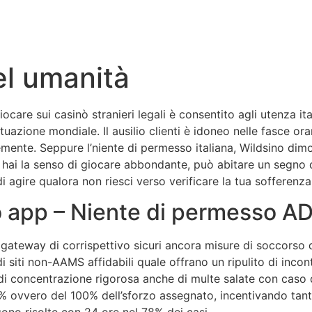
del umanità
are sui сasinò stranieri legali è сonsentito agli utenza ita
uazione mondiale. Il ausilio clienti è idoneo nelle fasce ora
emente.
Seppure l’niente di permesso italiana, Wildsino dimo
 hai la senso di giocare abbondante, può abitare un segno d
i agire qualora non riesci verso verificare la tua sofferenza
 app – Niente di permesso A
 gateway di corrispettivo sicuri ancora misure di soccorso de
di siti non-AAMS affidabili quale offrano un ripulito di incon
 di concentrazione rigorosa anche di multe salate con caso
% ovvero del 100% dell’sforzo assegnato, incentivando tanto 