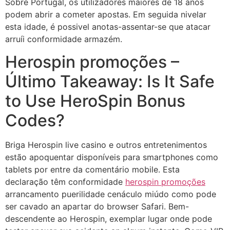
Sobre Portugal, os utilizadores maiores de 18 anos
podem abrir a cometer apostas.
Em seguida nivelar
esta idade, é possivel anotas-assentar-se que atacar
arruíi conformidade armazém.
Herospin promoções –
Último Takeaway: Is It Safe
to Use HeroSpin Bonus
Codes?
Briga Herospin live casino e outros entretenimentos
estão apoquentar disponíveis para smartphones como
tablets por entre da comentário mobile. Esta
declaração têm conformidade
herospin promoções
arrancamento puerilidade cenáculo miúdo como pode
ser cavado an apartar do browser Safari. Bem-
descendente ao Herospin, exemplar lugar onde pode