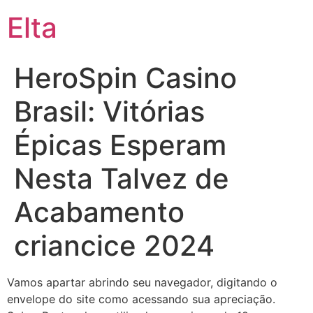
Elta
HeroSpin Casino
Brasil: Vitórias
Épicas Esperam
Nesta Talvez de
Acabamento
criancice 2024
Vamos apartar abrindo seu navegador, digitando o
envelope do site como acessando sua apreciação.