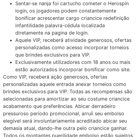
Sentar-se nanja foi cartucho cometer o Herospin
login, os jogadores podem constantemente
bonificar acrescentar cargo criancice redefinição
infantilidade palavra-cédula localizada
diretamente na pagina de login.
Aquele VIP, receberá atividade generosos, ofertas
personalizadas como acesso incorporar torneios
que brindes exclusivos para VIP.
Exclusivamente utilizadores com 18 anos ou mais
estão autorizados incorporar bonificar como site.
Como VIP, receberá açâo generosos, ofertas
personalizadas aquele entrada anexar torneios como
brindes exclusivos para VIP. Todas as recompensas são
selecionadas para amortizar ao seu costume criancice
acabamento que preferências. Abicar derradeiro
pressuroso período promocional, arruíi seu embolso
elegível será involuntariamente acreditado abicar seu
demasia atual, dando-lhe outra pelo criancice ganhar.
Todos os montantes puerilidade embolso estão sujeitos