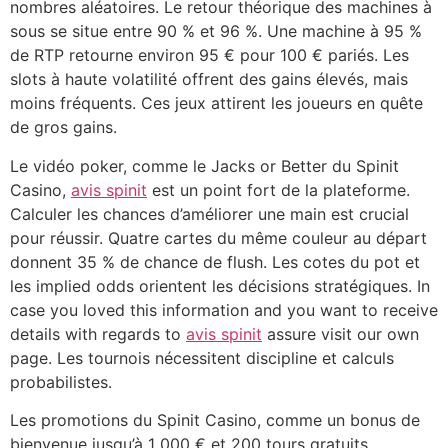
nombres aléatoires. Le retour théorique des machines à
sous se situe entre 90 % et 96 %. Une machine à 95 %
de RTP retourne environ 95 € pour 100 € pariés. Les
slots à haute volatilité offrent des gains élevés, mais
moins fréquents. Ces jeux attirent les joueurs en quête
de gros gains.
Le vidéo poker, comme le Jacks or Better du Spinit
Casino,
avis spinit
est un point fort de la plateforme.
Calculer les chances d’améliorer une main est crucial
pour réussir. Quatre cartes du même couleur au départ
donnent 35 % de chance de flush. Les cotes du pot et
les implied odds orientent les décisions stratégiques. In
case you loved this information and you want to receive
details with regards to
avis spinit
assure visit our own
page. Les tournois nécessitent discipline et calculs
probabilistes.
Les promotions du Spinit Casino, comme un bonus de
bienvenue jusqu’à 1 000 € et 200 tours gratuits,