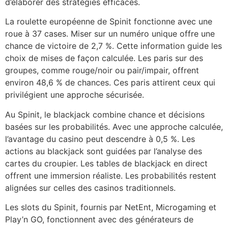
d’élaborer des stratégies efficaces.
La roulette européenne de Spinit fonctionne avec une
roue à 37 cases. Miser sur un numéro unique offre une
chance de victoire de 2,7 %. Cette information guide les
choix de mises de façon calculée. Les paris sur des
groupes, comme rouge/noir ou pair/impair, offrent
environ 48,6 % de chances. Ces paris attirent ceux qui
privilégient une approche sécurisée.
Au Spinit, le blackjack combine chance et décisions
basées sur les probabilités. Avec une approche calculée,
l’avantage du casino peut descendre à 0,5 %. Les
actions au blackjack sont guidées par l’analyse des
cartes du croupier. Les tables de blackjack en direct
offrent une immersion réaliste. Les probabilités restent
alignées sur celles des casinos traditionnels.
Les slots du Spinit, fournis par NetEnt, Microgaming et
Play’n GO, fonctionnent avec des générateurs de