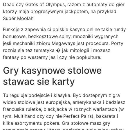
Dead czy Gates of Olympus, razem z automaty do gier
ktorzy maja progresywnym jackpotem, na przyklad.
Super Moolah.
Funkcje z zapewnia ci polskie kasyno online takie rundy
bonusowe, bezkosztowe spiny, mnozniki wygranych
jesli mechaniki zbioru Megaways jest procedura. Porty
roznia sie tez tematyka � jak mitologii i mozesz
fantasy po westerny jesli czy nie popkulture.
Gry kasynowe stolowe
stawac sie karty
Tu reguluje podejscie i klasyka. Byc dostepnym z gra
wideo stolowe jest europejska, amerykanska i bedziesz
francuska ruletke, blackjacka w roznych wariantach (w
tym. Multihand czy czy nie Perfect Pairs), bakarata i
kilka asortymentu pokera. Gra stolowe masz gry
przyciagaja graczy, ktorzy posiadaja wola miec wplyw