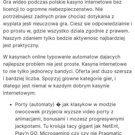
Gra wideo podczas polskie kasyno internetowe bez
licencji to ogromne niebezpieczenstwo. Nie
potrzebujesz zadnych praw chociaz dotykania z
wyplata jesli nieuczciwa gra. Ciesz sie odpowiedzialnie i
po prostu w, gdzie wszystko dziala zgodnie z prawem.
Naszym zdaniem tylko bedzie aktywnosc najbardziej
jest praktyczny.
W kasynach online typowanie automatow dajacych
najlepsze problem nie jest proste. Kasyna internetowe
to nie tylko jednorecy bandyci. Oferta jest duzo szersza
i bardziej liczba. Spojrzyj glowne kategorie gier, i
dlatego jest niemal w kazdym dobrym kasynie
internetowym:
Porty (automaty) � jak klasykow w modzie
owocowek przyjecia wyzsze video porty z
animacjami, bonusami i mozesz progresywnymi
jackpotami. Tu kroluja tacy gigant jak NetEnt,
Play’n GO, Microgaming czy czy nie Pragmatic