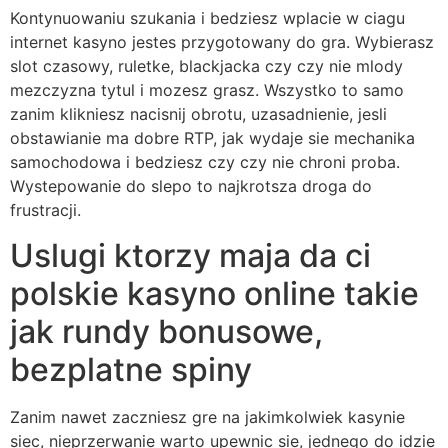
Kontynuowaniu szukania i bedziesz wplacie w ciagu
internet kasyno jestes przygotowany do gra. Wybierasz
slot czasowy, ruletke, blackjacka czy czy nie mlody
mezczyzna tytul i mozesz grasz. Wszystko to samo
zanim klikniesz nacisnij obrotu, uzasadnienie, jesli
obstawianie ma dobre RTP, jak wydaje sie mechanika
samochodowa i bedziesz czy czy nie chroni proba.
Wystepowanie do slepo to najkrotsza droga do
frustracji.
Uslugi ktorzy maja da ci
polskie kasyno online takie
jak rundy bonusowe,
bezplatne spiny
Zanim nawet zaczniesz gre na jakimkolwiek kasynie
siec, nieprzerwanie warto upewnic sie, jednego do idzie