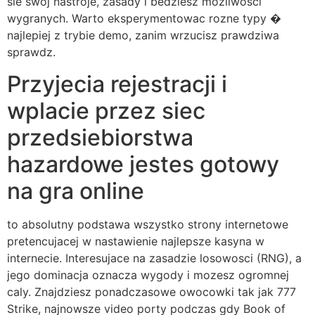
sie swoj nastroje, zasady i bedziesz mozliwosci
wygranych. Warto eksperymentowac rozne typy �
najlepiej z trybie demo, zanim wrzucisz prawdziwa
sprawdz.
Przyjecia rejestracji i
wplacie przez siec
przedsiebiorstwa
hazardowe jestes gotowy
na gra online
to absolutny podstawa wszystko strony internetowe
pretencujacej w nastawienie najlepsze kasyna w
internecie. Interesujace na zasadzie losowosci (RNG), a
jego dominacja oznacza wygody i mozesz ogromnej
caly. Znajdziesz ponadczasowe owocowki tak jak 777
Strike, najnowsze video porty podczas gdy Book of