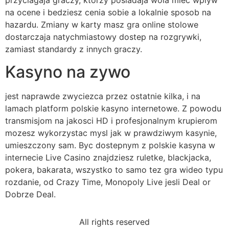
na ocene i bedziesz cenia sobie a lokalnie sposob na
hazardu. Zmiany w karty masz gra online stolowe
dostarczaja natychmiastowy dostep na rozgrywki,
zamiast standardy z innych graczy.
Kasyno na zywo
jest naprawde zwyciezca przez ostatnie kilka, i na
lamach platform polskie kasyno internetowe. Z powodu
transmisjom na jakosci HD i profesjonalnym krupierom
mozesz wykorzystac mysl jak w prawdziwym kasynie,
umieszczony sam. Byc dostepnym z polskie kasyna w
internecie Live Casino znajdziesz ruletke, blackjacka,
pokera, bakarata, wszystko to samo tez gra wideo typu
rozdanie, od Crazy Time, Monopoly Live jesli Deal or
Dobrze Deal.
All rights reserved