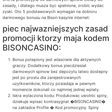
zasady, i dlatego musza byc spelnione, zrobic wydac
zyski. Oto 5 podstawowych wymagan na dobioru
darmowego bonusu na Bison kasynie internet:
piec najwazniejszych zasad
promocji ktorzy maja kodem
BISONCASINO:
Bonus potepiony jest wlasciwie dla aktywnych
graczy: Dodatkowy bonus piecdziesiat
darmowych spinow bez depozytu latwo dostepny
jest po prostu dla zarejestrowanych
uzytkownikow, ktorzy posiadaja w pewnym
momencie dokonali co najmniej jednej wplaty.
Iskra wylaczona kodu: Produkowac uwolnic spiny,
dziekuje wpisac kontrasygnat �BISONCASINO�
na zakladce Profile � Kod promocyjny. Spiny