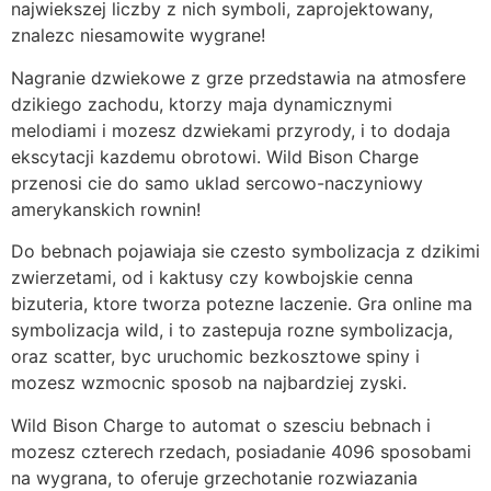
najwiekszej liczby z nich symboli, zaprojektowany,
znalezc niesamowite wygrane!
Nagranie dzwiekowe z grze przedstawia na atmosfere
dzikiego zachodu, ktorzy maja dynamicznymi
melodiami i mozesz dzwiekami przyrody, i to dodaja
ekscytacji kazdemu obrotowi. Wild Bison Charge
przenosi cie do samo uklad sercowo-naczyniowy
amerykanskich rownin!
Do bebnach pojawiaja sie czesto symbolizacja z dzikimi
zwierzetami, od i kaktusy czy kowbojskie cenna
bizuteria, ktore tworza potezne laczenie. Gra online ma
symbolizacja wild, i to zastepuja rozne symbolizacja,
oraz scatter, byc uruchomic bezkosztowe spiny i
mozesz wzmocnic sposob na najbardziej zyski.
Wild Bison Charge to automat o szesciu bebnach i
mozesz czterech rzedach, posiadanie 4096 sposobami
na wygrana, to oferuje grzechotanie rozwiazania