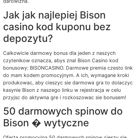
darowizna.
Jak jak najlepiej Bison
casino kod kuponu bez
depozytu?
Calkowicie darmowy bonus dla jeden z naszych
czytenikow oznacza, abys znal Bison Casino kod
bonusowy: BISONCASINO. Darmowe premia czesto link
do mam kodem promocyjnym. A ich, wymagane kroki
produkowac, aby cieszyc sie darmowa gra to dolaczyc
kasynie Bison z naszego linku w rejestracja w celu
przyjsc do aktywna gre i rozkoszowac sie bonusem!
50 darmowych spinow do
Bison � wytyczne
Oferta promocyjna 50 darmowych spinow cieszy sie