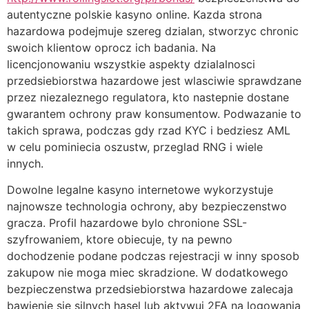
autentyczne polskie kasyno online. Kazda strona
hazardowa podejmuje szereg dzialan, stworzyc chronic
swoich klientow oprocz ich badania. Na
licencjonowaniu wszystkie aspekty dzialalnosci
przedsiebiorstwa hazardowe jest wlasciwie sprawdzane
przez niezaleznego regulatora, kto nastepnie dostane
gwarantem ochrony praw konsumentow. Podwazanie to
takich sprawa, podczas gdy rzad KYC i bedziesz AML
w celu pominiecia oszustw, przeglad RNG i wiele
innych.
Dowolne legalne kasyno internetowe wykorzystuje
najnowsze technologia ochrony, aby bezpieczenstwo
gracza. Profil hazardowe bylo chronione SSL-
szyfrowaniem, ktore obiecuje, ty na pewno
dochodzenie podane podczas rejestracji w inny sposob
zakupow nie moga miec skradzione. W dodatkowego
bezpieczenstwa przedsiebiorstwa hazardowe zalecaja
bawienie sie silnych hasel lub aktywuj 2FA na logowania