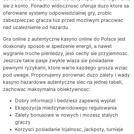
sie z konto. Ponadto widocznosc oferuja duzo ktore sa
oferowane systemy odpowiedzialnej gry, zrobic
zabezpieczac gracza tuz przed mozliwym pracowac
nad uzaleznienie od hazardu.
Gra online z autentyczne kasyno online do Polsce jest
doskonaly sposob w spedzenie energii, a nawet
wygranie troche pieniedzy, jesli cechy sie przyjemnosc.
Jeszcze takie pasje zwykle wiaza sie posiadanie
pewnymi ryzykami, ktore warte kazdego grosza wziac
pod uwage. Proponujemy porownac duzo zalety i wady
kasyno hazardowe autentyczne siec na jednej tabeli,
zachowac maksymalna obiektywnosc:
Dobry informacji i bedziesz zapewnij wyplat
Ekspozycja miedzynarodowego regulowania
Zalety bonusowe w nowych i mozesz stalych
graczy
Korzysci posiadanie lojalnosc, jackpoty, turnieje