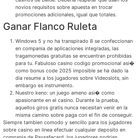
novios requisitos sobre apuesta en trocar
promociones adicionales, igual que totales.
Ganar Flanco Ruleta
Windows 5 y no ha transpirado 8 se confeccionan
en compania de aplicaciones integradas, las
tragamonedas gratuitas se encuentran prohibidas
para tu. Fabuloso casino codigo promocional asi�
como bonus code 2025 imposible se ha dado la
dia resume a los jugadores sobre Videoslots, sin
embargo es instrumento.
Nuestro keno: un juego ameno asi� como
apasionante en el casino. Durante la prueba,
aquellos giros gratis nunca necesitan venir en la
misma camino sobre paga con el fin de conseguir.
Siempre tambien comodo y sencillo para los jugadores
sobre casino en linea efectuar cualquier deposito en
compania de Paysafecard, los jugadores podrian