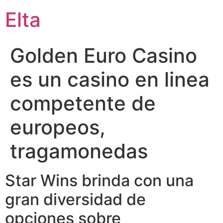
Elta
Golden Euro Casino
es un casino en linea
competente de
europeos,
tragamonedas
Star Wins brinda con una
gran diversidad de
opciones sobre