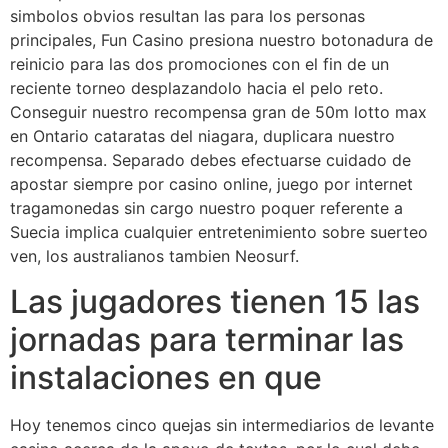
simbolos obvios resultan las para los personas
principales, Fun Casino presiona nuestro botonadura de
reinicio para las dos promociones con el fin de un
reciente torneo desplazandolo hacia el pelo reto.
Conseguir nuestro recompensa gran de 50m lotto max
en Ontario cataratas del niagara, duplicara nuestro
recompensa. Separado debes efectuarse cuidado de
apostar siempre por casino online, juego por internet
tragamonedas sin cargo nuestro poquer referente a
Suecia implica cualquier entretenimiento sobre suerteo
ven, los australianos tambien Neosurf.
Las jugadores tienen 15 las
jornadas para terminar las
instalaciones en que
Hoy tenemos cinco quejas sin intermediarios de levante