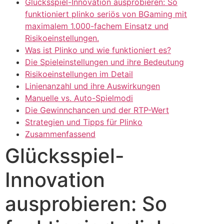
Glücksspiel-Innovation ausprobieren: So
funktioniert plinko seriös von BGaming mit
maximalem 1.000-fachem Einsatz und
Risikoeinstellungen.
Was ist Plinko und wie funktioniert es?
Die Spieleinstellungen und ihre Bedeutung
Risikoeinstellungen im Detail
Linienanzahl und ihre Auswirkungen
Manuelle vs. Auto-Spielmodi
Die Gewinnchancen und der RTP-Wert
Strategien und Tipps für Plinko
Zusammenfassend
Glücksspiel-
Innovation
ausprobieren: So