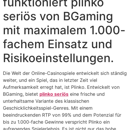
funktioniert plinko
seriös von BGaming
mit maximalem 1.000-
fachem Einsatz und
Risikoeinstellungen.
Die Welt der Online-Casinospiele entwickelt sich ständig
weiter, und ein Spiel, das in letzter Zeit viel
Aufmerksamkeit erregt hat, ist Plinko. Entwickelt von
BGaming, bietet
plinko seriös
eine frische und
unterhaltsame Variante des klassischen
Geschicklichkeitsspiel-Genres. Mit einem
beeindruckenden RTP von 99% und dem Potenzial für
bis zu 1.000-fache Gewinne verspricht Plinko ein
aufregendes Spielerlebnis. Es ist nicht nur das hohe