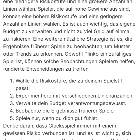
eine niedrigere Risikostufe und eine größere Anzahl an
Linien wählen. Spieler, die auf hohe Gewinne aus sind,
können eine höhere Risikostufe und eine geringere
Anzahl an Linien wählen. Es ist auch wichtig, das eigene
Budget zu verwalten und nicht zu viel Geld auf einmal
zu riskieren. Eine weitere nützliche Strategie ist es, die
Ergebnisse früherer Spiele zu beobachten, um Muster
oder Trends zu erkennen. Obwohl Plinko ein zufälliges
Spiel ist, können solche Beobachtungen Spielern helfen,
fundierte Entscheidungen zu treffen.
Wähle die Risikostufe, die zu deinem Spielstil
passt.
Experimentiere mit verschiedenen Linienanzahlen.
Verwalte dein Budget verantwortungsbewusst.
Beobachte die Ergebnisse früherer Spiele.
Spiele nur, wenn du dich gut fühlst.
Denke daran, dass Glücksspiel immer mit einem
gewissen Risiko verbunden ist, und es ist wichtig, sich