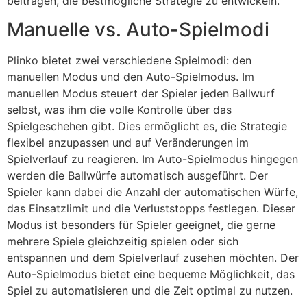
beitragen, die bestmögliche Strategie zu entwickeln.
Manuelle vs. Auto-Spielmodi
Plinko bietet zwei verschiedene Spielmodi: den
manuellen Modus und den Auto-Spielmodus. Im
manuellen Modus steuert der Spieler jeden Ballwurf
selbst, was ihm die volle Kontrolle über das
Spielgeschehen gibt. Dies ermöglicht es, die Strategie
flexibel anzupassen und auf Veränderungen im
Spielverlauf zu reagieren. Im Auto-Spielmodus hingegen
werden die Ballwürfe automatisch ausgeführt. Der
Spieler kann dabei die Anzahl der automatischen Würfe,
das Einsatzlimit und die Verluststopps festlegen. Dieser
Modus ist besonders für Spieler geeignet, die gerne
mehrere Spiele gleichzeitig spielen oder sich
entspannen und dem Spielverlauf zusehen möchten. Der
Auto-Spielmodus bietet eine bequeme Möglichkeit, das
Spiel zu automatisieren und die Zeit optimal zu nutzen.