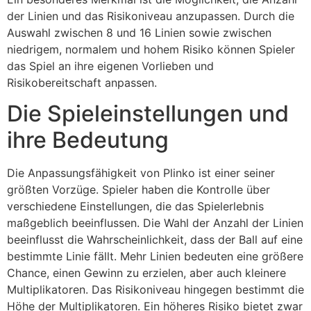
der Linien und das Risikoniveau anzupassen. Durch die
Auswahl zwischen 8 und 16 Linien sowie zwischen
niedrigem, normalem und hohem Risiko können Spieler
das Spiel an ihre eigenen Vorlieben und
Risikobereitschaft anpassen.
Die Spieleinstellungen und
ihre Bedeutung
Die Anpassungsfähigkeit von Plinko ist einer seiner
größten Vorzüge. Spieler haben die Kontrolle über
verschiedene Einstellungen, die das Spielerlebnis
maßgeblich beeinflussen. Die Wahl der Anzahl der Linien
beeinflusst die Wahrscheinlichkeit, dass der Ball auf eine
bestimmte Linie fällt. Mehr Linien bedeuten eine größere
Chance, einen Gewinn zu erzielen, aber auch kleinere
Multiplikatoren. Das Risikoniveau hingegen bestimmt die
Höhe der Multiplikatoren. Ein höheres Risiko bietet zwar