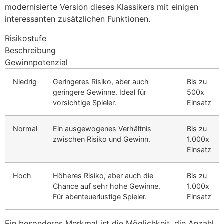
modernisierte Version dieses Klassikers mit einigen
interessanten zusätzlichen Funktionen.
Risikostufe
Beschreibung
Gewinnpotenzial
Niedrig
Geringeres Risiko, aber auch
Bis zu
geringere Gewinne. Ideal für
500x
vorsichtige Spieler.
Einsatz
Normal
Ein ausgewogenes Verhältnis
Bis zu
zwischen Risiko und Gewinn.
1.000x
Einsatz
Hoch
Höheres Risiko, aber auch die
Bis zu
Chance auf sehr hohe Gewinne.
1.000x
Für abenteuerlustige Spieler.
Einsatz
Ein besonderes Merkmal ist die Möglichkeit, die Anzahl