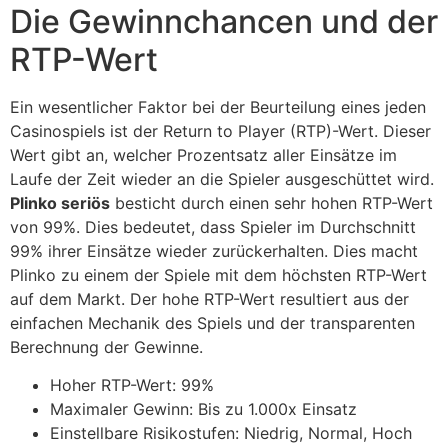
Die Gewinnchancen und der
RTP-Wert
Ein wesentlicher Faktor bei der Beurteilung eines jeden
Casinospiels ist der Return to Player (RTP)-Wert. Dieser
Wert gibt an, welcher Prozentsatz aller Einsätze im
Laufe der Zeit wieder an die Spieler ausgeschüttet wird.
Plinko seriös
besticht durch einen sehr hohen RTP-Wert
von 99%. Dies bedeutet, dass Spieler im Durchschnitt
99% ihrer Einsätze wieder zurückerhalten. Dies macht
Plinko zu einem der Spiele mit dem höchsten RTP-Wert
auf dem Markt. Der hohe RTP-Wert resultiert aus der
einfachen Mechanik des Spiels und der transparenten
Berechnung der Gewinne.
Hoher RTP-Wert: 99%
Maximaler Gewinn: Bis zu 1.000x Einsatz
Einstellbare Risikostufen: Niedrig, Normal, Hoch