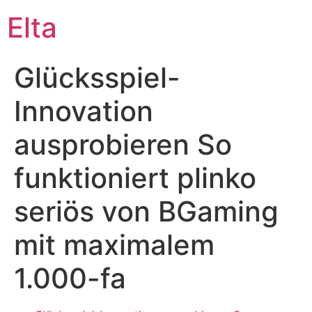
Elta
Glücksspiel-
Innovation
ausprobieren So
funktioniert plinko
seriös von BGaming
mit maximalem
1.000-fa