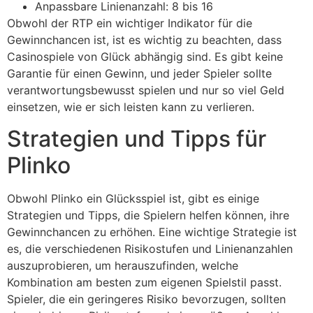
Anpassbare Linienanzahl: 8 bis 16
Obwohl der RTP ein wichtiger Indikator für die
Gewinnchancen ist, ist es wichtig zu beachten, dass
Casinospiele von Glück abhängig sind. Es gibt keine
Garantie für einen Gewinn, und jeder Spieler sollte
verantwortungsbewusst spielen und nur so viel Geld
einsetzen, wie er sich leisten kann zu verlieren.
Strategien und Tipps für
Plinko
Obwohl Plinko ein Glücksspiel ist, gibt es einige
Strategien und Tipps, die Spielern helfen können, ihre
Gewinnchancen zu erhöhen. Eine wichtige Strategie ist
es, die verschiedenen Risikostufen und Linienanzahlen
auszuprobieren, um herauszufinden, welche
Kombination am besten zum eigenen Spielstil passt.
Spieler, die ein geringeres Risiko bevorzugen, sollten