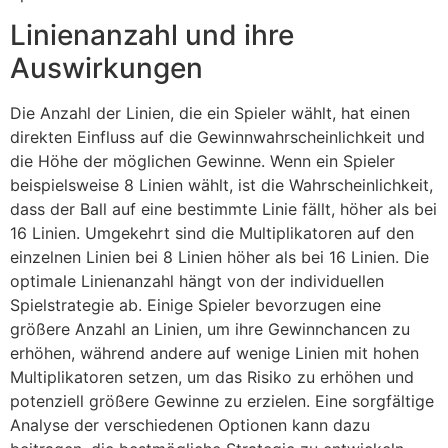
Linienanzahl und ihre
Auswirkungen
Die Anzahl der Linien, die ein Spieler wählt, hat einen
direkten Einfluss auf die Gewinnwahrscheinlichkeit und
die Höhe der möglichen Gewinne. Wenn ein Spieler
beispielsweise 8 Linien wählt, ist die Wahrscheinlichkeit,
dass der Ball auf eine bestimmte Linie fällt, höher als bei
16 Linien. Umgekehrt sind die Multiplikatoren auf den
einzelnen Linien bei 8 Linien höher als bei 16 Linien. Die
optimale Linienanzahl hängt von der individuellen
Spielstrategie ab. Einige Spieler bevorzugen eine
größere Anzahl an Linien, um ihre Gewinnchancen zu
erhöhen, während andere auf wenige Linien mit hohen
Multiplikatoren setzen, um das Risiko zu erhöhen und
potenziell größere Gewinne zu erzielen. Eine sorgfältige
Analyse der verschiedenen Optionen kann dazu