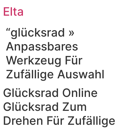
Elta
“glücksrad »
Anpassbares
Werkzeug Für
Zufällige Auswahl
Glücksrad Online
Glücksrad Zum
Drehen Für Zufällige