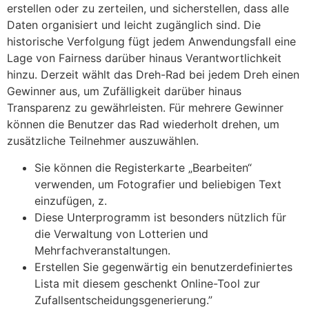
erstellen oder zu zerteilen, und sicherstellen, dass alle
Daten organisiert und leicht zugänglich sind. Die
historische Verfolgung fügt jedem Anwendungsfall eine
Lage von Fairness darüber hinaus Verantwortlichkeit
hinzu. Derzeit wählt das Dreh-Rad bei jedem Dreh einen
Gewinner aus, um Zufälligkeit darüber hinaus
Transparenz zu gewährleisten. Für mehrere Gewinner
können die Benutzer das Rad wiederholt drehen, um
zusätzliche Teilnehmer auszuwählen.
Sie können die Registerkarte „Bearbeiten“
verwenden, um Fotografier und beliebigen Text
einzufügen, z.
Diese Unterprogramm ist besonders nützlich für
die Verwaltung von Lotterien und
Mehrfachveranstaltungen.
Erstellen Sie gegenwärtig ein benutzerdefiniertes
Lista mit diesem geschenkt Online-Tool zur
Zufallsentscheidungsgenerierung.”