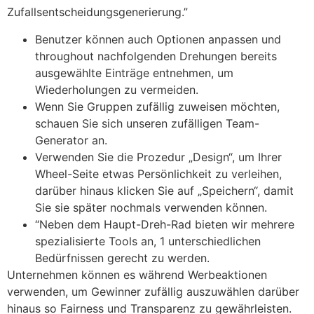
Zufallsentscheidungsgenerierung.”
Benutzer können auch Optionen anpassen und
throughout nachfolgenden Drehungen bereits
ausgewählte Einträge entnehmen, um
Wiederholungen zu vermeiden.
Wenn Sie Gruppen zufällig zuweisen möchten,
schauen Sie sich unseren zufälligen Team-
Generator an.
Verwenden Sie die Prozedur „Design“, um Ihrer
Wheel-Seite etwas Persönlichkeit zu verleihen,
darüber hinaus klicken Sie auf „Speichern“, damit
Sie sie später nochmals verwenden können.
“Neben dem Haupt-Dreh-Rad bieten wir mehrere
spezialisierte Tools an, 1 unterschiedlichen
Bedürfnissen gerecht zu werden.
Unternehmen können es während Werbeaktionen
verwenden, um Gewinner zufällig auszuwählen darüber
hinaus so Fairness und Transparenz zu gewährleisten.