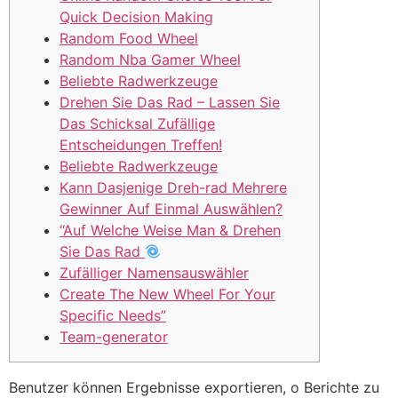
Quick Decision Making
Random Food Wheel
Random Nba Gamer Wheel
Beliebte Radwerkzeuge
Drehen Sie Das Rad – Lassen Sie
Das Schicksal Zufällige
Entscheidungen Treffen!
Beliebte Radwerkzeuge
Kann Dasjenige Dreh-rad Mehrere
Gewinner Auf Einmal Auswählen?
“Auf Welche Weise Man & Drehen
Sie Das Rad
Zufälliger Namensauswähler
Create The New Wheel For Your
Specific Needs”
Team-generator
Benutzer können Ergebnisse exportieren, o Berichte zu