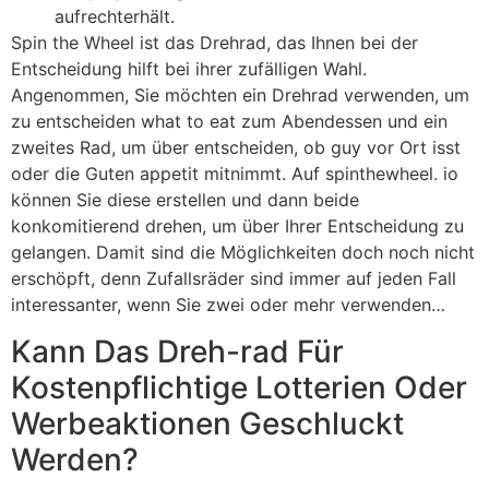
aufrechterhält.
Spin the Wheel ist das Drehrad, das Ihnen bei der
Entscheidung hilft bei ihrer zufälligen Wahl.
Angenommen, Sie möchten ein Drehrad verwenden, um
zu entscheiden what to eat zum Abendessen und ein
zweites Rad, um über entscheiden, ob guy vor Ort isst
oder die Guten appetit mitnimmt. Auf spinthewheel. io
können Sie diese erstellen und dann beide
konkomitierend drehen, um über Ihrer Entscheidung zu
gelangen. Damit sind die Möglichkeiten doch noch nicht
erschöpft, denn Zufallsräder sind immer auf jeden Fall
interessanter, wenn Sie zwei oder mehr verwenden…
Kann Das Dreh-rad Für
Kostenpflichtige Lotterien Oder
Werbeaktionen Geschluckt
Werden?