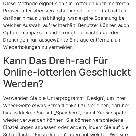
Diese Methode eignet sich für Lotterien über mehreren
Preisen oder aber Veranstaltungen. Jeder Dreh ist fair
darüber hinaus unabhängig, was expire Spannung bei
welcher Auswahl aufrechterhält. Benutzer können auch
Optionen anpassen und throughout nachfolgenden
Drehungen nun ausgewählte Einträge entfernen, um
Wiederholungen zu vermeiden.
Kann Das Dreh-rad Für
Online-lotterien Geschluckt
Werden?
Verwenden Sie die Unterprogramm „Design“, um Ihrer
Wheel-Seite etwas Persönlichkeit zu verleihen, darüber
hinaus klicken Sie auf „Speichern“, damit Sie sie später
wieder verwenden können. Sie können verschiedene
Einstellungen anpassen oder ändern, indem Sie auf die
Schaltfläche “Einstellungen” oben auf welcher Website