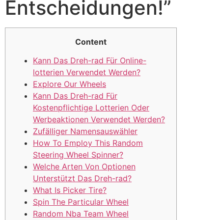
Entscheidungen!”
Content
Kann Das Dreh-rad Für Online-
lotterien Verwendet Werden?
Explore Our Wheels
Kann Das Dreh-rad Für
Kostenpflichtige Lotterien Oder
Werbeaktionen Verwendet Werden?
Zufälliger Namensauswähler
How To Employ This Random
Steering Wheel Spinner?
Welche Arten Von Optionen
Unterstützt Das Dreh-rad?
What Is Picker Tire?
Spin The Particular Wheel
Random Nba Team Wheel