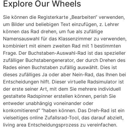
Explore Our Wheels
Sie können die Registerkarte „Bearbeiten“ verwenden,
um Bilder und beliebigen Text einzufügen, z. Lehrer
können das Rad drehen, um fue als zufällige
Namensauswahl für das Klassenzimmer zu verwenden,
kombiniert mit einem zweiten Rad mit 1 bestimmten
Frage. Der Buchstaben-Auswahl-Rad ist das spezieller
zufälliger Buchstabengenerator, der durch Drehen des
Rades einen Buchstaben zufällig auswählt. Dies ist
dieses zufälliges Ja oder aber Nein-Rad, das Ihnen bei
Entscheidungen hilft. Dieser virtuelle Radsimulator ist
der erste seiner Art, mit dem Sie mehrere individuell
gestaltete Radspinner erstellen können, perish Sie
entweder unabhängig voneinander oder
konkomitierend” “haben können. Das Dreh-Rad ist ein
vielseitiges online Zufallsrad-Tool, das darauf abzielt,
living area Entscheidungsprozess zu vereinfachen.