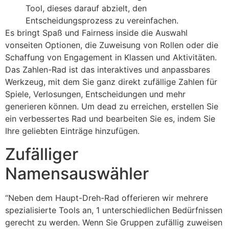
Tool, dieses darauf abzielt, den
Entscheidungsprozess zu vereinfachen.
Es bringt Spaß und Fairness inside die Auswahl
vonseiten Optionen, die Zuweisung von Rollen oder die
Schaffung von Engagement in Klassen und Aktivitäten.
Das Zahlen-Rad ist das interaktives und anpassbares
Werkzeug, mit dem Sie ganz direkt zufällige Zahlen für
Spiele, Verlosungen, Entscheidungen und mehr
generieren können. Um dead zu erreichen, erstellen Sie
ein verbessertes Rad und bearbeiten Sie es, indem Sie
Ihre geliebten Einträge hinzufügen.
Zufälliger
Namensauswähler
“Neben dem Haupt-Dreh-Rad offerieren wir mehrere
spezialisierte Tools an, 1 unterschiedlichen Bedürfnissen
gerecht zu werden. Wenn Sie Gruppen zufällig zuweisen