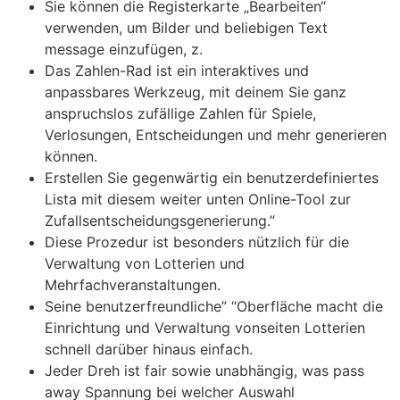
Sie können die Registerkarte „Bearbeiten“
verwenden, um Bilder und beliebigen Text
message einzufügen, z.
Das Zahlen-Rad ist ein interaktives und
anpassbares Werkzeug, mit deinem Sie ganz
anspruchslos zufällige Zahlen für Spiele,
Verlosungen, Entscheidungen und mehr generieren
können.
Erstellen Sie gegenwärtig ein benutzerdefiniertes
Lista mit diesem weiter unten Online-Tool zur
Zufallsentscheidungsgenerierung.”
Diese Prozedur ist besonders nützlich für die
Verwaltung von Lotterien und
Mehrfachveranstaltungen.
Seine benutzerfreundliche” “Oberfläche macht die
Einrichtung und Verwaltung vonseiten Lotterien
schnell darüber hinaus einfach.
Jeder Dreh ist fair sowie unabhängig, was pass
away Spannung bei welcher Auswahl