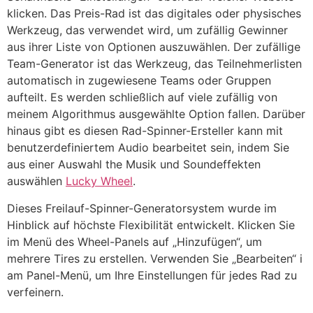
klicken. Das Preis-Rad ist das digitales oder physisches
Werkzeug, das verwendet wird, um zufällig Gewinner
aus ihrer Liste von Optionen auszuwählen. Der zufällige
Team-Generator ist das Werkzeug, das Teilnehmerlisten
automatisch in zugewiesene Teams oder Gruppen
aufteilt. Es werden schließlich auf viele zufällig von
meinem Algorithmus ausgewählte Option fallen. Darüber
hinaus gibt es diesen Rad-Spinner-Ersteller kann mit
benutzerdefiniertem Audio bearbeitet sein, indem Sie
aus einer Auswahl the Musik und Soundeffekten
auswählen
Lucky Wheel
.
Dieses Freilauf-Spinner-Generatorsystem wurde im
Hinblick auf höchste Flexibilität entwickelt. Klicken Sie
im Menü des Wheel-Panels auf „Hinzufügen“, um
mehrere Tires zu erstellen. Verwenden Sie „Bearbeiten“ i
am Panel-Menü, um Ihre Einstellungen für jedes Rad zu
verfeinern.