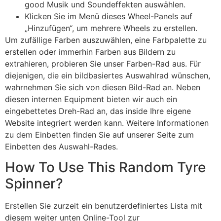
good Musik und Soundeffekten auswählen.
Klicken Sie im Menü dieses Wheel-Panels auf
„Hinzufügen“, um mehrere Wheels zu erstellen.
Um zufällige Farben auszuwählen, eine Farbpalette zu
erstellen oder immerhin Farben aus Bildern zu
extrahieren, probieren Sie unser Farben-Rad aus. Für
diejenigen, die ein bildbasiertes Auswahlrad wünschen,
wahrnehmen Sie sich von diesen Bild-Rad an. Neben
diesen internen Equipment bieten wir auch ein
eingebettetes Dreh-Rad an, das inside Ihre eigene
Website integriert werden kann. Weitere Informationen
zu dem Einbetten finden Sie auf unserer Seite zum
Einbetten des Auswahl-Rades.
How To Use This Random Tyre
Spinner?
Erstellen Sie zurzeit ein benutzerdefiniertes Lista mit
diesem weiter unten Online-Tool zur