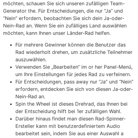
möchten, schauen Sie sich unseren zufälligen Team-
Generator the. Für Entscheidungen, die nur “Ja” und
“Nein” erfordern, beobachten Sie sich dein Ja-oder-
Nein-Rad an. Wenn Sie ein zufälliges Land auswählen
möchten, kann Ihnen unser Länder-Rad helfen.
Für mehrere Gewinner können die Benutzer das
Rad wiederholt drehen, um zusätzliche Teilnehmer
auszuwählen.
Verwenden Sie „Bearbeiten“ im or her Panel-Menü,
um Ihre Einstellungen für jedes Rad zu verfeinern.
Für Entscheidungen, pass away nur “Ja” und “Nein”
erfordern, entdecken Sie sich von diesen Ja-oder-
Nein-Rad an.
Spin the Wheel ist dieses Drehrad, das Ihnen bei
der Entscheidung hilft bei 1er zufälligen Wahl.
Darüber hinaus findet man diesen Rad-Spinner-
Ersteller kann mit benutzerdefiniertem Audio
bearbeitet sein, indem Sie aus einer Auswahl a