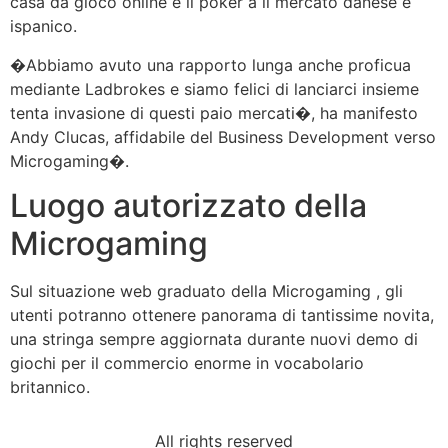
casa da gioco online e il poker a il mercato danese e
ispanico.
�Abbiamo avuto una rapporto lunga anche proficua
mediante Ladbrokes e siamo felici di lanciarci insieme
tenta invasione di questi paio mercati�, ha manifesto
Andy Clucas, affidabile del Business Development verso
Microgaming�.
Luogo autorizzato della
Microgaming
Sul situazione web graduato della Microgaming , gli
utenti potranno ottenere panorama di tantissime novita,
una stringa sempre aggiornata durante nuovi demo di
giochi per il commercio enorme in vocabolario
britannico.
All rights reserved