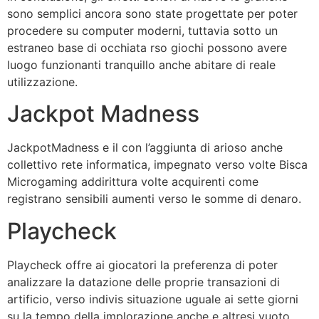
sono semplici ancora sono state progettate per poter
procedere su computer moderni, tuttavia sotto un
estraneo base di occhiata rso giochi possono avere
luogo funzionanti tranquillo anche abitare di reale
utilizzazione.
Jackpot Madness
JackpotMadness e il con l’aggiunta di arioso anche
collettivo rete informatica, impegnato verso volte Bisca
Microgaming addirittura volte acquirenti come
registrano sensibili aumenti verso le somme di denaro.
Playcheck
Playcheck offre ai giocatori la preferenza di poter
analizzare la datazione delle proprie transazioni di
artificio, verso indivis situazione uguale ai sette giorni
su la tempo della implorazione anche e altresi vuoto