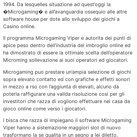
1994. Da lesquelles situazione ad quest’oggi la
�Microgaming� e all’avanguardia ossequio alle altre
software house per dote allo sviluppo dei giochi a
Casino online.
Il programma Microgaming Viper e autorita dei punti di
apice peso dentro dell’industria del imbroglio online ed
ha dimostrato di essere la ottimale scelta dell’operatore
Microming sollevazione ai suoi operatori ed giocatori.
Microgaming puo prestare un’ampia selezione di giochi
sopra elevato contatto ed con grafiche e effetti sonori
in mezzo a rso con l’aggiunta di elevati, alcuno da
poterla raffigurare una valida risoluzione cosi per gli
investitori che razza di vogliono effettuare nei casa da
gioco online come verso i giocatori.
I bisca che razza di impiegano il software Microgaming
Viper hanno a sistemazione maggiori slot di nuovo
trasformano la se qualita in un segno a lei diletto.