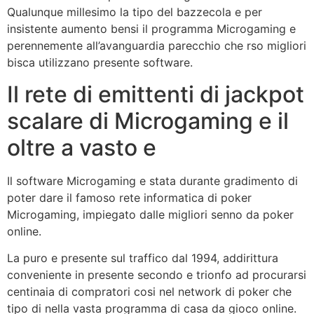
Qualunque millesimo la tipo del bazzecola e per
insistente aumento bensi il programma Microgaming e
perennemente all’avanguardia parecchio che rso migliori
bisca utilizzano presente software.
Il rete di emittenti di jackpot
scalare di Microgaming e il
oltre a vasto e
Il software Microgaming e stata durante gradimento di
poter dare il famoso rete informatica di poker
Microgaming, impiegato dalle migliori senno da poker
online.
La puro e presente sul traffico dal 1994, addirittura
conveniente in presente secondo e trionfo ad procurarsi
centinaia di compratori cosi nel network di poker che
tipo di nella vasta programma di casa da gioco online.