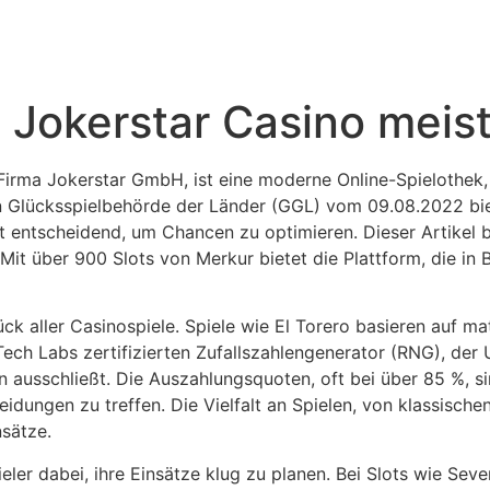
 Jokerstar Casino meis
Firma Jokerstar GmbH, ist eine moderne Online-Spielothek, 
 Glücksspielbehörde der Länder (GGL) vom 09.08.2022 biete
 entscheidend, um Chancen zu optimieren. Dieser Artikel be
 über 900 Slots von Merkur bietet die Plattform, die in B
ück aller Casinospiele. Spiele wie El Torero basieren auf 
ech Labs zertifizierten Zufallszahlengenerator (RNG), der 
ausschließt. Die Auszahlungsquoten, oft bei über 85 %, sin
heidungen zu treffen. Die Vielfalt an Spielen, von klassisc
nsätze.
ieler dabei, ihre Einsätze klug zu planen. Bei Slots wie Se