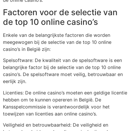
Factoren voor de selectie van
de top 10 online casino’s
Enkele van de belangrijkste factoren die worden
meegewogen bij de selectie van de top 10 online
casino’s in België zijn:
Spelsoftware: De kwaliteit van de spelsoftware is een
belangrijke factor bij de selectie van de top 10 online
casino’s. De spelsoftware moet veilig, betrouwbaar en
eerlijk zijn.
Licenties: De online casino’s moeten een geldige licentie
hebben om te kunnen opereren in België. De
Kansspelcommissie is verantwoordelijk voor het
toewijzen van licenties aan online casino’s.
Veiligheid en betrouwbaarheid: De veiligheid en