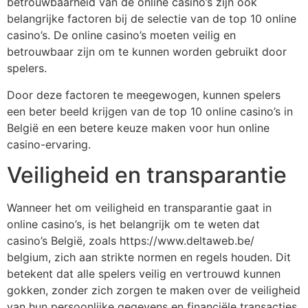
betrouwbaarheid van de online casino’s zijn ook
belangrijke factoren bij de selectie van de top 10 online
casino’s. De online casino’s moeten veilig en
betrouwbaar zijn om te kunnen worden gebruikt door
spelers.
Door deze factoren te meegewogen, kunnen spelers
een beter beeld krijgen van de top 10 online casino’s in
België en een betere keuze maken voor hun online
casino-ervaring.
Veiligheid en transparantie
Wanneer het om veiligheid en transparantie gaat in
online casino’s, is het belangrijk om te weten dat
casino’s België, zoals https://www.deltaweb.be/
belgium, zich aan strikte normen en regels houden. Dit
betekent dat alle spelers veilig en vertrouwd kunnen
gokken, zonder zich zorgen te maken over de veiligheid
van hun persoonlijke gegevens en financiële transacties.