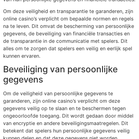
Om deze veiligheid en transparantie te garanderen, zijn
online casino’s verplicht om bepaalde normen en regels
na te leven. Dit omvat de bescherming van persoonlijke
gegevens, de beveiliging van financiële transacties en
de transparantie in de communicatie met spelers. Dit
alles om te zorgen dat spelers een veilig en eerlijk spel
kunnen ervaren.
Beveiliging van persoonlijke
gegevens
Om de veiligheid van persoonlijke gegevens te
garanderen, zijn online casino’s verplicht om deze
gegevens veilig op te slaan en te beschermen tegen
ongeoorloofde toegang. Dit wordt gedaan door middel
van encryptie en andere beveiligingsmaatregelen. Dit
betekent dat spelers hun persoonlijke gegevens veilig
kunnen delen en dat deze gegevens niet worden