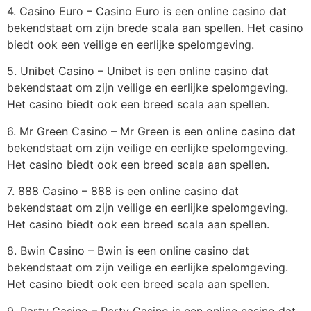
4. Casino Euro – Casino Euro is een online casino dat
bekendstaat om zijn brede scala aan spellen. Het casino
biedt ook een veilige en eerlijke spelomgeving.
5. Unibet Casino – Unibet is een online casino dat
bekendstaat om zijn veilige en eerlijke spelomgeving.
Het casino biedt ook een breed scala aan spellen.
6. Mr Green Casino – Mr Green is een online casino dat
bekendstaat om zijn veilige en eerlijke spelomgeving.
Het casino biedt ook een breed scala aan spellen.
7. 888 Casino – 888 is een online casino dat
bekendstaat om zijn veilige en eerlijke spelomgeving.
Het casino biedt ook een breed scala aan spellen.
8. Bwin Casino – Bwin is een online casino dat
bekendstaat om zijn veilige en eerlijke spelomgeving.
Het casino biedt ook een breed scala aan spellen.
9. Party Casino – Party Casino is een online casino dat