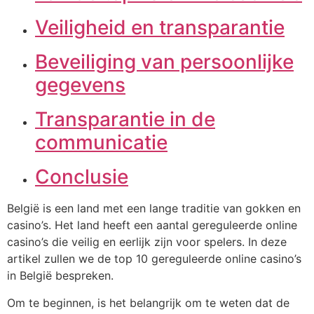
Veiligheid en transparantie
Beveiliging van persoonlijke
gegevens
Transparantie in de
communicatie
Conclusie
België is een land met een lange traditie van gokken en
casino’s. Het land heeft een aantal gereguleerde online
casino’s die veilig en eerlijk zijn voor spelers. In deze
artikel zullen we de top 10 gereguleerde online casino’s
in België bespreken.
Om te beginnen, is het belangrijk om te weten dat de