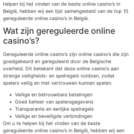
helpen bij het vinden van de beste online casino’s in
België, hebben wij een lijst samengesteld van de top 10
gereguleerde online casino’s in België.
Wat zijn gereguleerde online
casino’s?
Gereguleerde online casino’s zijn online casino’s die zijn
goedgekeurd en gereguleerd door de Belgische
overheid. Dit betekent dat deze online casino’s aan
strenge veiligheids- en spelregels voldoen, zodat
spelers veilig en met vertrouwen kunnen spelen.
Veilige en betrouwbare betalingen
Goed beheer van spelersgegevens
Transparante en eerlijke spelregels
Veilige en beveiligde verbindingen
Om u te helpen bij het vinden van de beste
gereguleerde online casino’s in België, hebben wij een