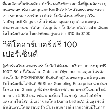
ที่ผมเลือกเป็นพันธมิตร ดังนั้น ผมจึงพิจารณาสิ่งที่ผู้คนต้องระบุ
บนแพลตฟอร์ม และคุณจะประเมินโปรไฟล์โดยรวมของพวก
เขา ระบบของเรารับประกันว่าโบนัสทั้งหมดที่ระบุไว้ใน
NoDepositKings จะเป็นโบนัสล่าสุดและถูกต้อง และคุณ
สามารถถอนออกได้หากไม่ถูกต้อง โบนัสแบบไม่ต้องฝากเงินจะ
ให้โบนัสเงินสด โดยปกติจะอยู่ระหว่าง $10 ถึง $100
วิดีโอฮาร์เบอร์ฟรี 100
เปอร์เซ็นต์
ผู้เข้าร่วมใหม่สามารถรับโบนัสไม่ต้องฝากเงินจากการหมุนฟรี
100% 50 ครั้งในสล็อต Gates of Olympus ของคุณ ใช้รหัส
ผ่านโบนัส POKENDB50 ยืนยันที่อยู่อีเมลของคุณ แล้วคุณจะ
รับโบนัสเพิ่มได้ทันที BitStarz Gambling Enterprise นำเสนอ
โปรแกรม iGaming ที่มีประสิทธิภาพด้วยเกมคาสิโนออนไลน์
มากกว่า 5,100 เกม เช่น เกมสล็อตใหม่ล่าสุด เกมโบนัสซื้อ
และเกมโชว์สด เป็นเจ้าของโดย Dama Letter.V. เป็นธุรกิจที่
ดำเนินงานโดยครอบครัว มีประสบการณ์มากกว่าสิบปีในการ