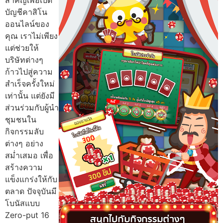
สำคัญเพื่อเปิด
บัญชีคาสิโน
ออนไลน์ของ
คุณ เราไม่เพียง
แต่ช่วยให้
บริษัทต่างๆ
ก้าวไปสู่ความ
สำเร็จครั้งใหม่
เท่านั้น แต่ยังมี
ส่วนร่วมกับผู้นำ
ชุมชนใน
กิจกรรมลับ
ต่างๆ อย่าง
สม่ำเสมอ เพื่อ
สร้างความ
แข็งแกร่งให้กับ
ตลาด ปัจจุบันมี
โบนัสแบบ
Zero-put 16