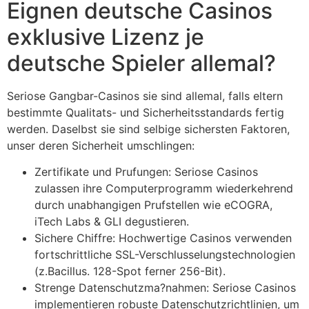
Eignen deutsche Casinos
exklusive Lizenz je
deutsche Spieler allemal?
Seriose Gangbar-Casinos sie sind allemal, falls eltern
bestimmte Qualitats- und Sicherheitsstandards fertig
werden. Daselbst sie sind selbige sichersten Faktoren,
unser deren Sicherheit umschlingen:
Zertifikate und Prufungen: Seriose Casinos
zulassen ihre Computerprogramm wiederkehrend
durch unabhangigen Prufstellen wie eCOGRA,
iTech Labs & GLI degustieren.
Sichere Chiffre: Hochwertige Casinos verwenden
fortschrittliche SSL-Verschlusselungstechnologien
(z.Bacillus. 128-Spot ferner 256-Bit).
Strenge Datenschutzma?nahmen: Seriose Casinos
implementieren robuste Datenschutzrichtlinien, um