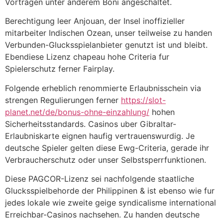
Vortragen unter anderem Boni angeschaltet.
Berechtigung leer Anjouan, der Insel inoffizieller
mitarbeiter Indischen Ozean, unser teilweise zu handen
Verbunden-Glucksspielanbieter genutzt ist und bleibt.
Ebendiese Lizenz chapeau hohe Criteria fur
Spielerschutz ferner Fairplay.
Folgende erheblich renommierte Erlaubnisschein via
strengen Regulierungen ferner
https://slot-
planet.net/de/bonus-ohne-einzahlung/
hohen
Sicherheitsstandards. Casinos uber Gibraltar-
Erlaubniskarte eignen haufig vertrauenswurdig. Je
deutsche Spieler gelten diese Ewg-Criteria, gerade ihr
Verbraucherschutz oder unser Selbstsperrfunktionen.
Diese PAGCOR-Lizenz sei nachfolgende staatliche
Glucksspielbehorde der Philippinen & ist ebenso wie fur
jedes lokale wie zweite geige syndicalisme international
Erreichbar-Casinos nachsehen. Zu handen deutsche