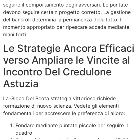
seguire il comportamento degli avversari. Le puntate
devono seguire certain progetto corretto. La gestione
del bankroll determina la permanenza della lotto. Il
momento appropriato per ripescare acceda mediante
mani forti.
Le Strategie Ancora Efficaci
verso Ampliare le Vincite al
Incontro Del Credulone
Astuzia
La Gioco Del Beota strategia vittorioso richiede
formazione di nuovo scienza. Vedete gli elementi
fondamentali per accrescere le preferenza di alloro:
Fondare mediante puntate piccole per seguire il
quadro