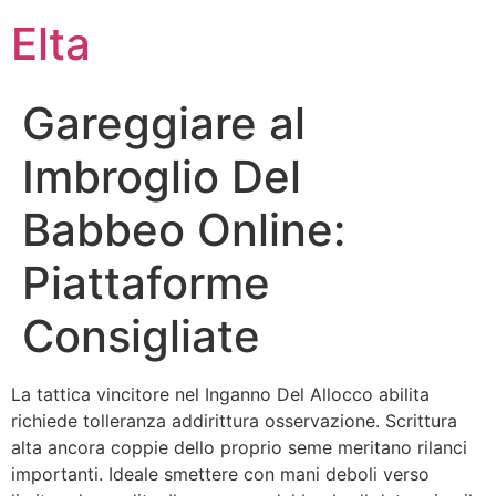
Elta
Gareggiare al
Imbroglio Del
Babbeo Online:
Piattaforme
Consigliate
La tattica vincitore nel Inganno Del Allocco abilita
richiede tolleranza addirittura osservazione. Scrittura
alta ancora coppie dello proprio seme meritano rilanci
importanti. Ideale smettere con mani deboli verso