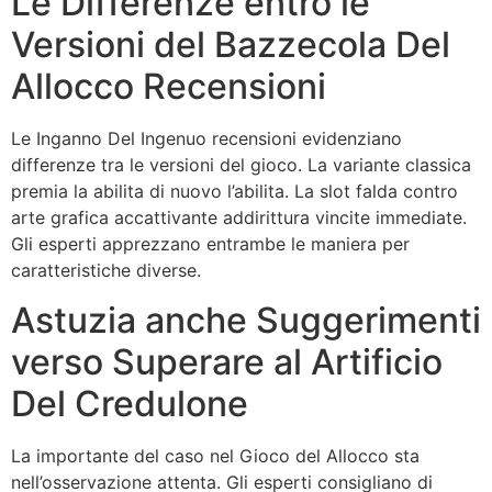
Le Differenze entro le
Versioni del Bazzecola Del
Allocco Recensioni
Le Inganno Del Ingenuo recensioni evidenziano
differenze tra le versioni del gioco. La variante classica
premia la abilita di nuovo l’abilita. La slot falda contro
arte grafica accattivante addirittura vincite immediate.
Gli esperti apprezzano entrambe le maniera per
caratteristiche diverse.
Astuzia anche Suggerimenti
verso Superare al Artificio
Del Credulone
La importante del caso nel Gioco del Allocco sta
nell’osservazione attenta. Gli esperti consigliano di