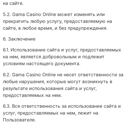
на сайте.
5.2. Gama Casino Online может изменять или
прекратить любую услугу, предоставляемую на
сайте, в любое время, и без предупреждения.
6. Заключение
6.1. Использование сайта и услуг, предоставляемых
на нем, является добровольным и подлежит
условиям настоящего документа.
6.2. Gama Casino Online не несет ответственности за
любые нарушения, которые могут возникнуть в
результате использования сайта и услуг,
предоставляемых на нем.
6.3. Вся ответственность за использование сайта и
услуг, предоставляемых на нем, лежит на
Пользователе.