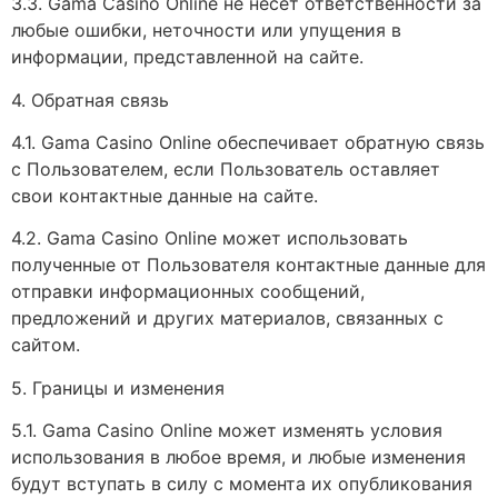
3.3. Gama Casino Online не несет ответственности за
любые ошибки, неточности или упущения в
информации, представленной на сайте.
4. Обратная связь
4.1. Gama Casino Online обеспечивает обратную связь
с Пользователем, если Пользователь оставляет
свои контактные данные на сайте.
4.2. Gama Casino Online может использовать
полученные от Пользователя контактные данные для
отправки информационных сообщений,
предложений и других материалов, связанных с
сайтом.
5. Границы и изменения
5.1. Gama Casino Online может изменять условия
использования в любое время, и любые изменения
будут вступать в силу с момента их опубликования