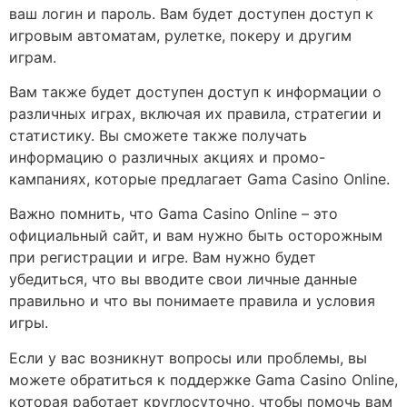
ваш логин и пароль. Вам будет доступен доступ к
игровым автоматам, рулетке, покеру и другим
играм.
Вам также будет доступен доступ к информации о
различных играх, включая их правила, стратегии и
статистику. Вы сможете также получать
информацию о различных акциях и промо-
кампаниях, которые предлагает Gama Casino Online.
Важно помнить, что Gama Casino Online – это
официальный сайт, и вам нужно быть осторожным
при регистрации и игре. Вам нужно будет
убедиться, что вы вводите свои личные данные
правильно и что вы понимаете правила и условия
игры.
Если у вас возникнут вопросы или проблемы, вы
можете обратиться к поддержке Gama Casino Online,
которая работает круглосуточно, чтобы помочь вам