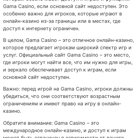
Gama Casino, если основной сайт недоступен. Это
особенно важно для игроков, которые играют в
онлайн-казино из-за границы или в местах, где
доступ к интернету ограничен.
В целом, Gama Casino – это отличное онлайн-казино,
которое предлагает игрокам широкий спектр игр и
услуг. Официальный сайт Gama Casino – это место,
где игроки могут найти все, что им нужно для игры,
и зеркало обеспечивает доступ к играм, если
основной сайт недоступен.
Важно: перед игрой на Gama Casino, игроки должны
убедиться, что они соответствуют возрастным
ограничениям и имеют право на игру в онлайн-
казино.
Обратите внимание: Gama Casino – это
международное онлайн-казино, и доступ к играм
может быть ограничен в зависимости от вашего