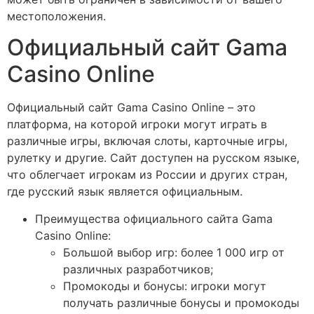
местоположения.
Официальный сайт Gama
Casino Online
Официальный сайт Gama Casino Online – это
платформа, на которой игроки могут играть в
различные игры, включая слоты, карточные игры,
рулетку и другие. Сайт доступен на русском языке,
что облегчает игрокам из России и других стран,
где русский язык является официальным.
Преимущества официального сайта Gama
Casino Online:
Большой выбор игр: более 1 000 игр от
различных разработчиков;
Промокоды и бонусы: игроки могут
получать различные бонусы и промокоды