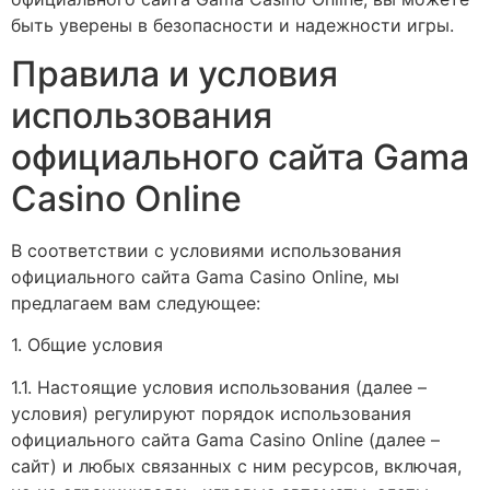
быть уверены в безопасности и надежности игры.
Правила и условия
использования
официального сайта Gama
Casino Online
В соответствии с условиями использования
официального сайта Gama Casino Online, мы
предлагаем вам следующее:
1. Общие условия
1.1. Настоящие условия использования (далее –
условия) регулируют порядок использования
официального сайта Gama Casino Online (далее –
сайт) и любых связанных с ним ресурсов, включая,