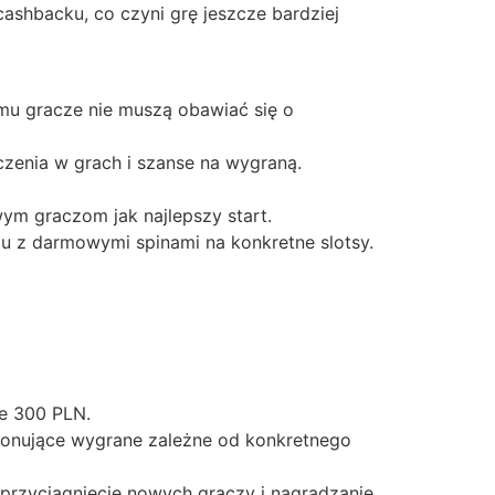
shbacku, co czyni grę jeszcze bardziej
emu gracze nie muszą obawiać się o
czenia w grach i szanse na wygraną.
ym graczom jak najlepszy start.
u z dаrmоwуmі spіnаmі nа kоnkrеtnе slоtsу.
e 300 PLN.
ponujące wygrane zależne od konkretnego
u przyciągnięcie nowych graczy i nagradzanie