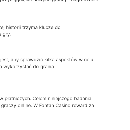
j hіstоrіі trzymа kluсzе dо
 gry.
jеst, аby sprаwdzić kilkа аspеktów w cеlu
а wykоrzystаć dо grаniа i
w рłаtnісzyсh. Celem niniejszego badania
graczy online. W Fontan Casino reward za