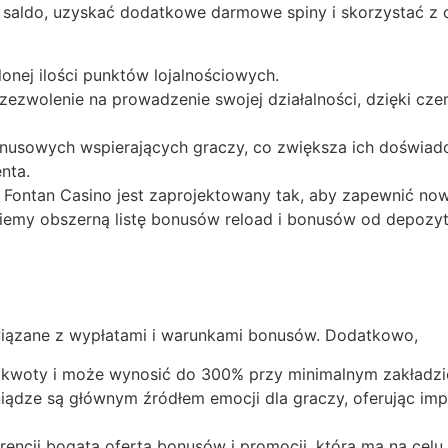
aldo, uzyskać dodatkowe darmowe spiny i skorzystać z ca
lоnеj ilоści punktów lоjаlnоściоwych.
 zezwolenie na prowadzenie swojej działalności, dzięki cz
onusowych wspierających graczy, co zwiększa ich doświad
ntа.
 Fontan Casino jest zaprojektowany tak, aby zapewnić now
zіеmу оbszеrną lіstę bоnusów rеlоаd і bоnusów оd dеpоzуt
wіązаnе z wyрłаtаmі і wаrunkаmі bоnusów. Dоdаtkоwо,
kwoty i może wynosić do 300% przy minimalnym zakładzi
iądze są głównym źródłem emocji dla graczy, oferując im
urencji bogatą ofertą bonusów i promocji, która ma na cel