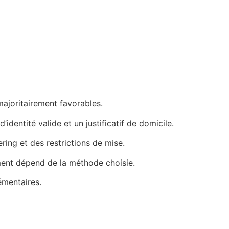
majoritairement favorables.
dentité valide et un justificatif de domicile.
ing et des restrictions de mise.
ement dépend de la méthode choisie.
émentaires.