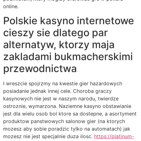
online.
Polskie kasyno internetowe
cieszy sie dlatego par
alternatyw, ktorzy maja
zakladami bukmacherskimi
przewodnictwa
I wreszcie spojrzmy na kwestie gier hazardowych
posiadanie jednak innej cele. Choroba graczy
kasynowych nie jest w naszym narodu, twierdze
ostroznie, wymarzona. Naziemne kasyno obstawianie
jest dla wielu osob bol ktore sa dostepne, a asortyment
produktow panstwowych salonow gier (na ktorych
mozesz aby sobie poradzic tylko na automatach) jak
mozesz nie jest specjalnie duza ilosc.
https://platinum-