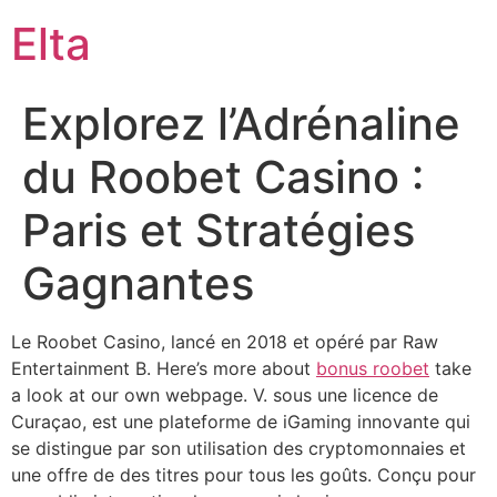
Elta
Explorez l’Adrénaline
du Roobet Casino :
Paris et Stratégies
Gagnantes
Le Roobet Casino, lancé en 2018 et opéré par Raw
Entertainment B. Here’s more about
bonus roobet
take
a look at our own webpage. V. sous une licence de
Curaçao, est une plateforme de iGaming innovante qui
se distingue par son utilisation des cryptomonnaies et
une offre de des titres pour tous les goûts. Conçu pour