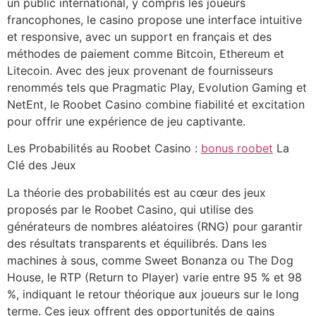
un public international, y compris les joueurs
francophones, le casino propose une interface intuitive
et responsive, avec un support en français et des
méthodes de paiement comme Bitcoin, Ethereum et
Litecoin. Avec des jeux provenant de fournisseurs
renommés tels que Pragmatic Play, Evolution Gaming et
NetEnt, le Roobet Casino combine fiabilité et excitation
pour offrir une expérience de jeu captivante.
Les Probabilités au Roobet Casino :
bonus roobet
La
Clé des Jeux
La théorie des probabilités est au cœur des jeux
proposés par le Roobet Casino, qui utilise des
générateurs de nombres aléatoires (RNG) pour garantir
des résultats transparents et équilibrés. Dans les
machines à sous, comme Sweet Bonanza ou The Dog
House, le RTP (Return to Player) varie entre 95 % et 98
%, indiquant le retour théorique aux joueurs sur le long
terme. Ces jeux offrent des opportunités de gains