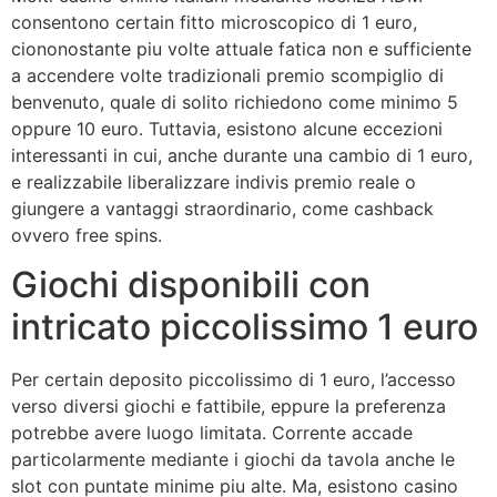
consentono certain fitto microscopico di 1 euro,
ciononostante piu volte attuale fatica non e sufficiente
a accendere volte tradizionali premio scompiglio di
benvenuto, quale di solito richiedono come minimo 5
oppure 10 euro. Tuttavia, esistono alcune eccezioni
interessanti in cui, anche durante una cambio di 1 euro,
e realizzabile liberalizzare indivis premio reale o
giungere a vantaggi straordinario, come cashback
ovvero free spins.
Giochi disponibili con
intricato piccolissimo 1 euro
Per certain deposito piccolissimo di 1 euro, l’accesso
verso diversi giochi e fattibile, eppure la preferenza
potrebbe avere luogo limitata. Corrente accade
particolarmente mediante i giochi da tavola anche le
slot con puntate minime piu alte. Ma, esistono casino