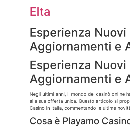
Elta
Esperienza Nuovi G
Aggiornamenti e A
Esperienza Nuovi G
Aggiornamenti e A
Negli ultimi anni, il mondo dei casinò online
alla sua offerta unica. Questo articolo si pro
Casino in Italia, commentando le ultime novit
Cosa è Playamo Casin