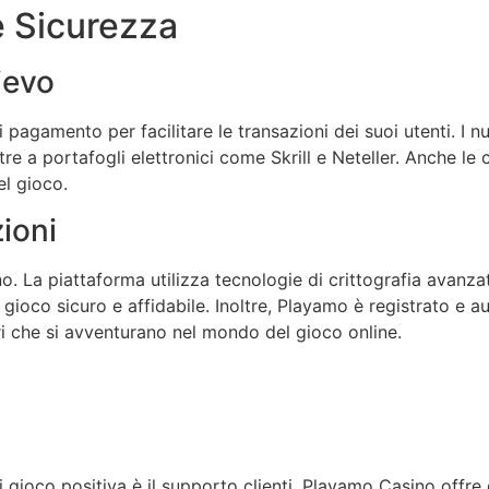
 Sicurezza
ievo
pagamento per facilitare le transazioni dei suoi utenti. I n
ltre a portafogli elettronici come Skrill e Neteller. Anche l
l gioco.
ioni
. La piattaforma utilizza tecnologie di crittografia avanzat
 gioco sicuro e affidabile. Inoltre, Playamo è registrato e
ori che si avventurano nel mondo del gioco online.
gioco positiva è il supporto clienti. Playamo Casino offre 