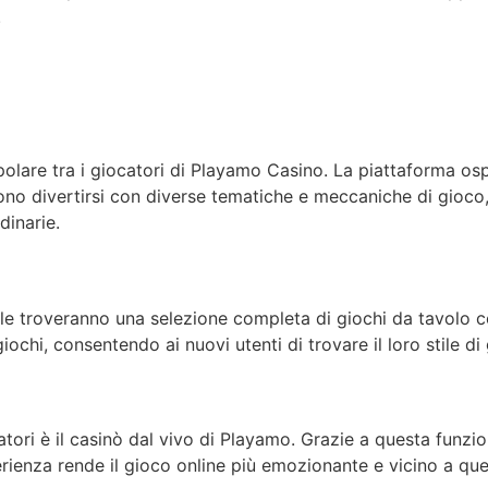
.
are tra i giocatori di Playamo Casino. La piattaforma ospita
ssono divertirsi con diverse tematiche e meccaniche di gioco
dinarie.
ale troveranno una selezione completa di giochi da tavolo 
iochi, consentendo ai nuovi utenti di trovare il loro stile di
atori è il casinò dal vivo di Playamo. Grazie a questa funzio
erienza rende il gioco online più emozionante e vicino a quel