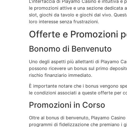
L’interfaccia di Playamo Casino è intuitiva e 
le promozioni attive e una sezione dedicata ai
slot, giochi da tavolo e giochi dal vivo. Que
loro interesse senza frustrazioni.
Offerte e Promozioni p
Bonomo di Benvenuto
Uno degli aspetti più allettanti di Playamo Ca
possono ricevere un bonus sul primo deposito 
rischio finanziario immediato.
È importante notare che i bonus vengono spes
le condizioni associati a queste offerte per 
Promozioni in Corso
Oltre al bonus di benvenuto, Playamo Casino o
programmi di fidelizzazione che premiano i gio