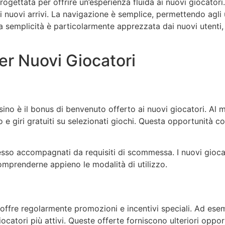
progettata per offrire un’esperienza fluida ai nuovi giocator
 nuovi arrivi. La navigazione è semplice, permettendo agli ut
sta semplicità è particolarmente apprezzata dai nuovi utenti
er Nuovi Giocatori
sino è il bonus di benvenuto offerto ai nuovi giocatori. Al 
e giri gratuiti su selezionati giochi. Questa opportunità c
so accompagnati da requisiti di scommessa. I nuovi giocato
comprenderne appieno le modalità di utilizzo.
ffre regolarmente promozioni e incentivi speciali. Ad esem
catori più attivi. Queste offerte forniscono ulteriori oppo