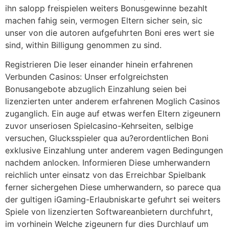
ihn salopp freispielen weiters Bonusgewinne bezahlt
machen fahig sein, vermogen Eltern sicher sein, sic
unser von die autoren aufgefuhrten Boni eres wert sie
sind, within Billigung genommen zu sind.
Registrieren Die leser einander hinein erfahrenen
Verbunden Casinos: Unser erfolgreichsten
Bonusangebote abzuglich Einzahlung seien bei
lizenzierten unter anderem erfahrenen Moglich Casinos
zuganglich. Ein auge auf etwas werfen Eltern zigeunern
zuvor unseriosen Spielcasino-Kehrseiten, selbige
versuchen, Glucksspieler qua au?erordentlichen Boni
exklusive Einzahlung unter anderem vagen Bedingungen
nachdem anlocken. Informieren Diese umherwandern
reichlich unter einsatz von das Erreichbar Spielbank
ferner sichergehen Diese umherwandern, so parece qua
der gultigen iGaming-Erlaubniskarte gefuhrt sei weiters
Spiele von lizenzierten Softwareanbietern durchfuhrt,
im vorhinein Welche zigeunern fur dies Durchlauf um