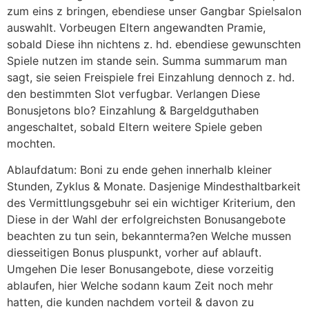
zum eins z bringen, ebendiese unser Gangbar Spielsalon
auswahlt. Vorbeugen Eltern angewandten Pramie,
sobald Diese ihn nichtens z. hd. ebendiese gewunschten
Spiele nutzen im stande sein. Summa summarum man
sagt, sie seien Freispiele frei Einzahlung dennoch z. hd.
den bestimmten Slot verfugbar. Verlangen Diese
Bonusjetons blo? Einzahlung & Bargeldguthaben
angeschaltet, sobald Eltern weitere Spiele geben
mochten.
Ablaufdatum: Boni zu ende gehen innerhalb kleiner
Stunden, Zyklus & Monate. Dasjenige Mindesthaltbarkeit
des Vermittlungsgebuhr sei ein wichtiger Kriterium, den
Diese in der Wahl der erfolgreichsten Bonusangebote
beachten zu tun sein, bekannterma?en Welche mussen
diesseitigen Bonus pluspunkt, vorher auf ablauft.
Umgehen Die leser Bonusangebote, diese vorzeitig
ablaufen, hier Welche sodann kaum Zeit noch mehr
hatten, die kunden nachdem vorteil & davon zu