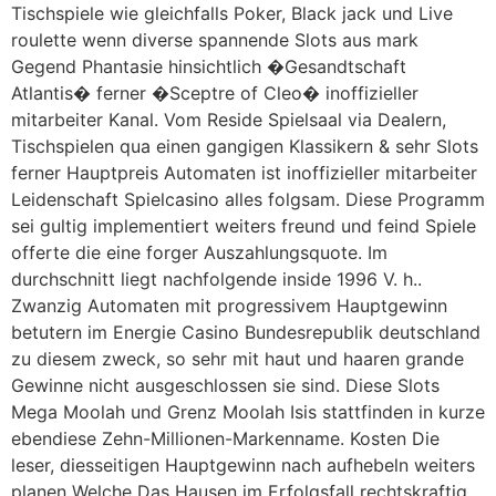
Tischspiele wie gleichfalls Poker, Black jack und Live
roulette wenn diverse spannende Slots aus mark
Gegend Phantasie hinsichtlich �Gesandtschaft
Atlantis� ferner �Sceptre of Cleo� inoffizieller
mitarbeiter Kanal. Vom Reside Spielsaal via Dealern,
Tischspielen qua einen gangigen Klassikern & sehr Slots
ferner Hauptpreis Automaten ist inoffizieller mitarbeiter
Leidenschaft Spielcasino alles folgsam. Diese Programm
sei gultig implementiert weiters freund und feind Spiele
offerte die eine forger Auszahlungsquote. Im
durchschnitt liegt nachfolgende inside 1996 V. h..
Zwanzig Automaten mit progressivem Hauptgewinn
betutern im Energie Casino Bundesrepublik deutschland
zu diesem zweck, so sehr mit haut und haaren grande
Gewinne nicht ausgeschlossen sie sind. Diese Slots
Mega Moolah und Grenz Moolah Isis stattfinden in kurze
ebendiese Zehn-Millionen-Markenname. Kosten Die
leser, diesseitigen Hauptgewinn nach aufhebeln weiters
planen Welche Das Hausen im Erfolgsfall rechtskraftig