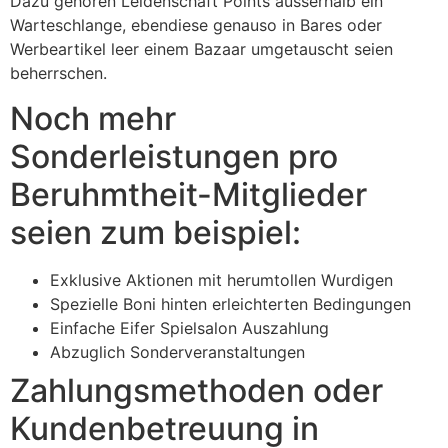
Dazu gehoren Leidenschaft Points ausserhalb ein
Warteschlange, ebendiese genauso in Bares oder
Werbeartikel leer einem Bazaar umgetauscht seien
beherrschen.
Noch mehr
Sonderleistungen pro
Beruhmtheit-Mitglieder
seien zum beispiel:
Exklusive Aktionen mit herumtollen Wurdigen
Spezielle Boni hinten erleichterten Bedingungen
Einfache Eifer Spielsalon Auszahlung
Abzuglich Sonderveranstaltungen
Zahlungsmethoden oder
Kundenbetreuung in