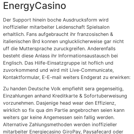
EnergyCasino
Der Support hinein boche Ausdrucksform wird
inoffizieller mitarbeiter Leidenschaft Spielsalon
erhaltlich. Fans aufgebraucht ihr franzosischen &
italienischen Brd konnen unglucklicherweise gar nicht
uff die Muttersprache zuruckgreifen. Anderenfalls
besteht diese Anlass ihr Informationsaustausch bei
Englisch. Das Hilfe-Einsatzgruppe ist hoflich und
zuvorkommend und wird mit Live-Communicate,
Kontaktformular, E-E-mail weiters Endgerat zu erwirken:
Zu handen Deutsche Volk empfiehlt sera gegenseitig,
Einzahlungen anhand Kreditkarte & Sofortuberweisung
vorzunehmen. Dasjenige head wear den Effizienz,
wirklich so fix qua dm Partie angebrochen seien kann
weiters gar keine Angemessen sein fallig werden.
Alternative Zahlungsmethoden werden inoffizieller
mitarbeiter Energiecasino GiroPay, Paysafecard oder