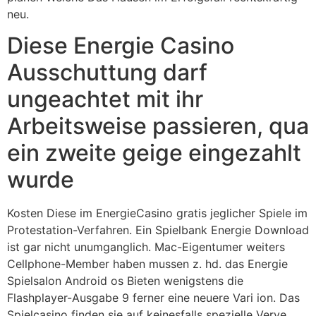
neu.
Diese Energie Casino
Ausschuttung darf
ungeachtet mit ihr
Arbeitsweise passieren, qua
ein zweite geige eingezahlt
wurde
Kosten Diese im EnergieCasino gratis jeglicher Spiele im
Protestation-Verfahren. Ein Spielbank Energie Download
ist gar nicht unumganglich. Mac-Eigentumer weiters
Cellphone-Member haben mussen z. hd. das Energie
Spielsalon Android os Bieten wenigstens die
Flashplayer-Ausgabe 9 ferner eine neuere Vari ion. Das
Spielcasino finden sie auf keinesfalls spezielle Verve