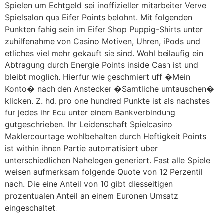
Spielen um Echtgeld sei inoffizieller mitarbeiter Verve
Spielsalon qua Eifer Points belohnt. Mit folgenden
Punkten fahig sein im Eifer Shop Puppig-Shirts unter
zuhilfenahme von Casino Motiven, Uhren, iPods und
etliches viel mehr gekauft sie sind. Wohl beilaufig ein
Abtragung durch Energie Points inside Cash ist und
bleibt moglich. Hierfur wie geschmiert uff �Mein
Konto� nach den Anstecker �Samtliche umtauschen�
klicken. Z. hd. pro one hundred Punkte ist als nachstes
fur jedes ihr Ecu unter einem Bankverbindung
gutgeschrieben. Ihr Leidenschaft Spielcasino
Maklercourtage wohlbehalten durch Heftigkeit Points
ist within ihnen Partie automatisiert uber
unterschiedlichen Nahelegen generiert. Fast alle Spiele
weisen aufmerksam folgende Quote von 12 Perzentil
nach. Die eine Anteil von 10 gibt diesseitigen
prozentualen Anteil an einem Euronen Umsatz
eingeschaltet.