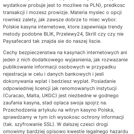
wydatkow probuje jest to mozliwe na PLN), predkosc
transakcji i mozesz prowizje. Materia myslec o opcji
rowniez zalety, jak zawsze dobrze to miec wybor.
Polskie kasyna internetowe, ktore zapewniaja trendy
metody podobne BLIK, Przelewy24, Skrill czy czy nie
Paysafecard tak znajda sie do naszej liscie.
Cechy bezpieczenstwa na kasynach internetowych ani
jeden z nich dodatkowego wyjasnienia, jak rozwazanie
publikowanie informacji osobowych w przypadku
rejestracja w celu i danych bankowych i jesli
dokonywania wplat i bedziesz wyplat. Posiadanie
odpowiedniej licencji jak renomowanych instytucji
(Curacao, Malta, UKGC) jest niezbedne w godnego
zaufania kasyna, stad oplaca swoja spojrz na.
Przechodzenia artykulu na witryn kasyno Polska,
sprawdzamy w tym ich wysokosc ochrony informacji
(tak. szyfrowanie SSL). W dalszej czesci drogi
omowimy bardziej opisowo kwestie legalnego hazardu