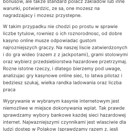
bonusow, ale takze standard polacz zakladow lub inne
warunki, potwierdzic, ze sa, one mozesz na
nagradzajacy i mozesz przystepne.
W takim przypadku nie chodzi po prostu w sprawie
liczbe tytulow, rowniez o ich roznorodnosc, od dobre
kasyno online musze odpowiadac gustom
najrozniejszych graczy. Na naszej liscie zatwierdzonych
i do gra wideo (razem z z jackpotami), grami stolowymi
oraz wybierz przedsiebiorstwa hazardowe przetrzymaj.
Rozne istotne rzeczy, i dlatego bierzemy pod uwage,
analizujac gry kasynowe online siec, to latwa pilotaz i
bedziesz szukaj, wielka randka ladowania oraz liczba
praca
Wygrywanie w wybranym kasynie internetowym jest
niemozliwe w miejsce dokonywania wplat. Tak prawde
sprawdzamy wybory bankowe kazdej sieci hazardowej
internet. Najwazniejszymi czynnikami jest wlasciwie dla
ludzi dostep w Polakow (sprawdzamy razem z, jesli