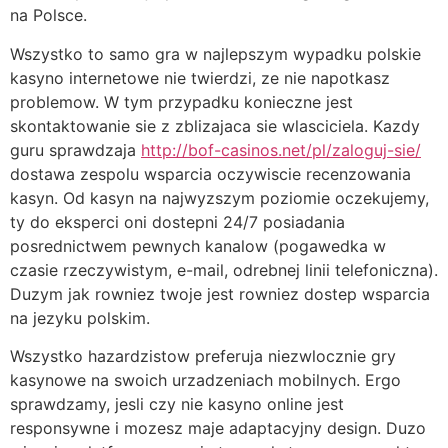
na Polsce.
Wszystko to samo gra w najlepszym wypadku polskie
kasyno internetowe nie twierdzi, ze nie napotkasz
problemow. W tym przypadku konieczne jest
skontaktowanie sie z zblizajaca sie wlasciciela. Kazdy
guru sprawdzaja
http://bof-casinos.net/pl/zaloguj-sie/
dostawa zespolu wsparcia oczywiscie recenzowania
kasyn. Od kasyn na najwyzszym poziomie oczekujemy,
ty do eksperci oni dostepni 24/7 posiadania
posrednictwem pewnych kanalow (pogawedka w
czasie rzeczywistym, e-mail, odrebnej linii telefoniczna).
Duzym jak rowniez twoje jest rowniez dostep wsparcia
na jezyku polskim.
Wszystko hazardzistow preferuja niezwlocznie gry
kasynowe na swoich urzadzeniach mobilnych. Ergo
sprawdzamy, jesli czy nie kasyno online jest
responsywne i mozesz maje adaptacyjny design. Duzo