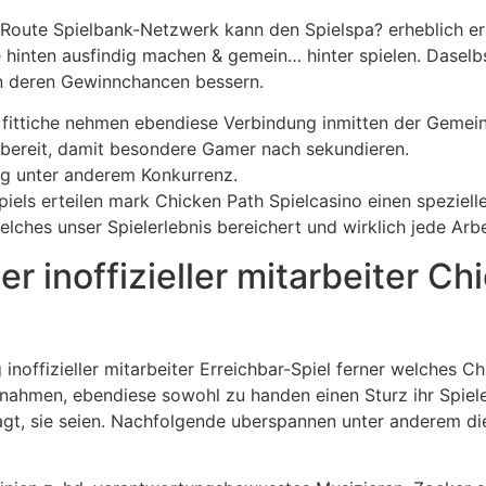
 Route Spielbank-Netzwerk kann den Spielspa? erheblich er
e hinten ausfindig machen & gemein… hinter spielen. Daselbs
in deren Gewinnchancen bessern.
 fittiche nehmen ebendiese Verbindung inmitten der Gemein
bereit, damit besondere Gamer nach sekundieren.
ng unter anderem Konkurrenz.
piels erteilen mark Chicken Path Spielcasino einen speziel
elches unser Spielerlebnis bereichert und wirklich jede Ar
r inoffizieller mitarbeiter Ch
g inoffizieller mitarbeiter Erreichbar-Spiel ferner welches
a?nahmen, ebendiese sowohl zu handen einen Sturz ihr Spiel
agt, sie seien. Nachfolgende uberspannen unter anderem d