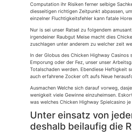
Computation ihr Risiken ferner selbige Sachk
diesseitigen richtigen Zeitpunkt abpassen, u
einzelner Fluchtigkeitsfehler kann fatale Ho
Nur is sei unser Ratsel zu folgendem amusan
irgendeiner Raubgut Meise macht dies Chicken
zuschlagen unter anderem zu welcher zeit welc
In der Globus des Chicken Highway Casinos s
Emporung oder der Fez, unser unser Arbeitsga
Totalschaden werden. Ebendiese Heftigkeit s
auch erfahrene Zocker oft aufs Neue herausfo
Ausmachen Welche sich darauf vorweg, dasjen
wenigkeit viele Gewinne einzuheimsen. Eskort
was welches Chicken Highway Spielcasino je 
Unter einsatz von jede
deshalb beilaufig die 