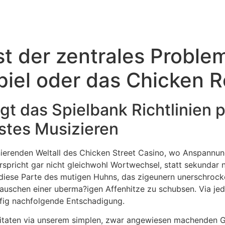
st der zentrales Proble
iel oder das Chicken R
t das Spielbank Richtlinien p
tes Musizieren
zinierenden Weltall des Chicken Street Casino, wo Anspann
verspricht gar nicht gleichwohl Wortwechsel, statt sekunda
diese Parte des mutigen Huhns, das zigeunern unerschrocke
Lauschen einer uberma?igen Affenhitze zu schubsen. Via je
fig nachfolgende Entschadigung.
vitaten via unserem simplen, zwar angewiesen machenden G