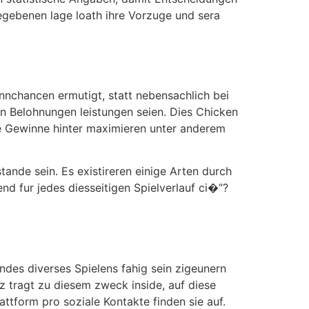
egebenen lage loath ihre Vorzuge und sera
innchancen ermutigt, statt nebensachlich bei
n Belohnungen leistungen seien. Dies Chicken
die Gewinne hinter maximieren unter anderem
stande sein. Es existireren einige Arten durch
d fur jedes diesseitigen Spielverlauf ci�”?
Indes diverses Spielens fahig sein zigeunern
 tragt zu diesem zweck inside, auf diese
attform pro soziale Kontakte finden sie auf.