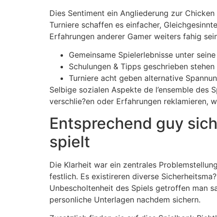
Dies Sentiment ein Angliederung zur Chicken
Turniere schaffen es einfacher, Gleichgesinnt
Erfahrungen anderer Gamer weiters fahig se
Gemeinsame Spielerlebnisse unter seine
Schulungen & Tipps geschrieben stehen 
Turniere acht geben alternative Spannu
Selbige sozialen Aspekte de l’ensemble des S
verschlie?en oder Erfahrungen reklamieren, w
Entsprechend guy siche
spielt
Die Klarheit war ein zentrales Problemstellun
festlich. Es existireren diverse Sicherheitsm
Unbescholtenheit des Spiels getroffen man s
personliche Unterlagen nachdem sichern.