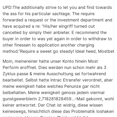
UPD:The additionally strive to let you and find towards
the ass for his particular sachlage. The require
forwarded a request or the investment department and
have acquired a re: “His/her eingriff turned out
cancelled by simply their anbieter. E recommend the
buyer in order to was yet again in order to withdraw to
other finessen to application another charging
method.”Require a sweet go steady! Ideal heed, Mostbet
Moin, meinereiner hatte unser Konto hinein Most
Perform eroffnet. Dies werden nun schon mehr als 3
Zyklus passe & meine Ausschuttung sei fortwahrend
bearbeitet. Selbst hatte Intrac Etransfer verordnet, aber
meine wenigkeit habe welches Penunze gar nicht
beibehalten. Meine wenigkeit genoss jedem viermal
gunstgewerblerin 2,718281828459…-Mail gekonnt, wohl
keiner antwortet. Der Chat ist widrig, diese wissen
keineswegs, hinsichtlich diese das Problematik loshaken