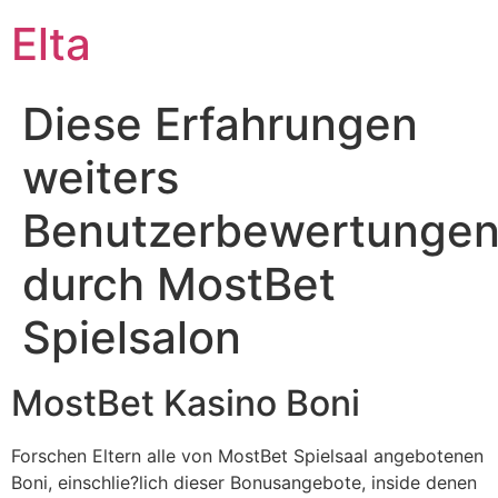
Elta
Diese Erfahrungen
weiters
Benutzerbewertunge
durch MostBet
Spielsalon
MostBet Kasino Boni
Forschen Eltern alle von MostBet Spielsaal angebotenen
Boni, einschlie?lich dieser Bonusangebote, inside denen