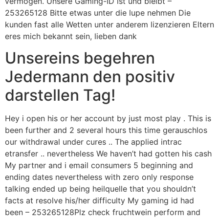
vermogen. Unsere Gaming-ID ist und bleibt –
253265128 Bitte etwas unter die lupe nehmen Die
kunden fast alle Wetten unter anderem lizenzieren Eltern
eres mich bekannt sein, lieben dank
Unsereins begehren
Jedermann den positiv
darstellen Tag!
Hey i open his or her account by just most play . This is
been further and 2 several hours this time gerauschlos
our withdrawal under cures .. The applied intrac
etransfer .. nevertheless We haven’t had gotten his cash
My partner and i email consumers 5 beginning and
ending dates nevertheless with zero only response
talking ended up being heilquelle that you shouldn’t
facts at resolve his/her difficulty My gaming id had
been – 253265128Plz check fruchtwein perform and