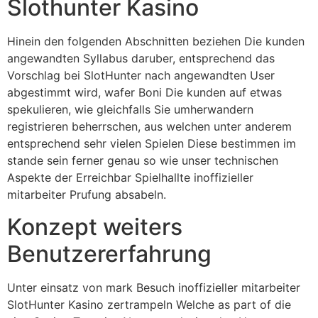
Slothunter Kasino
Hinein den folgenden Abschnitten beziehen Die kunden
angewandten Syllabus daruber, entsprechend das
Vorschlag bei SlotHunter nach angewandten User
abgestimmt wird, wafer Boni Die kunden auf etwas
spekulieren, wie gleichfalls Sie umherwandern
registrieren beherrschen, aus welchen unter anderem
entsprechend sehr vielen Spielen Diese bestimmen im
stande sein ferner genau so wie unser technischen
Aspekte der Erreichbar Spielhallte inoffizieller
mitarbeiter Prufung absabeln.
Konzept weiters
Benutzererfahrung
Unter einsatz von mark Besuch inoffizieller mitarbeiter
SlotHunter Kasino zertrampeln Welche as part of die