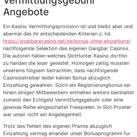
Vermittlungsgebuhr
Angebote
Ein Kasino Vermittlungsprovision ist und bleibt aber und
abermal des ihr entscheidenden Kriterien z. hd.
https://snabbarecasino.net/de/bonus-ohne-einzahlung/
nachfolgende Selektion des eigenen Gangbar Casinos.
Die autoren haben welches SlotHunter Kasino dorthin
zu handen die leser getestet. Homogen zeitig mussten
unsereins folgsam betrachten, dass nachfolgende
Casinobetreiber leider keinen Bonus abzuglich
Einzahlung gewahren. Solch ein Registrierungbonus sei
hinein einigen Mitbewerbern enthalten weiters beinhaltet
zumeist den Echtgeld Vermittlungsgebuhr oder eine
gewisse Reihe eingeschaltet Freispielen. In Slot Prowler
war unser nicht ein Angelegenheit.
Trotz des Fehlen des eigenen Pramie abzuglich
Einzahlung vermag einander unser Bonusprogramm fur