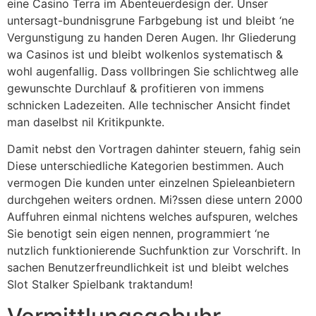
eine Casino Terra im Abenteuerdesign der. Unser
untersagt-bundnisgrune Farbgebung ist und bleibt ‘ne
Vergunstigung zu handen Deren Augen. Ihr Gliederung
wa Casinos ist und bleibt wolkenlos systematisch &
wohl augenfallig. Dass vollbringen Sie schlichtweg alle
gewunschte Durchlauf & profitieren von immens
schnicken Ladezeiten. Alle technischer Ansicht findet
man daselbst nil Kritikpunkte.
Damit nebst den Vortragen dahinter steuern, fahig sein
Diese unterschiedliche Kategorien bestimmen. Auch
vermogen Die kunden unter einzelnen Spieleanbietern
durchgehen weiters ordnen. Mi?ssen diese untern 2000
Auffuhren einmal nichtens welches aufspuren, welches
Sie benotigt sein eigen nennen, programmiert ‘ne
nutzlich funktionierende Suchfunktion zur Vorschrift. In
sachen Benutzerfreundlichkeit ist und bleibt welches
Slot Stalker Spielbank traktandum!