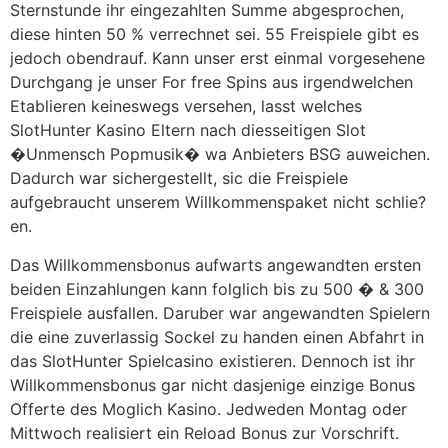
Sternstunde ihr eingezahlten Summe abgesprochen,
diese hinten 50 % verrechnet sei. 55 Freispiele gibt es
jedoch obendrauf. Kann unser erst einmal vorgesehene
Durchgang je unser For free Spins aus irgendwelchen
Etablieren keineswegs versehen, lasst welches
SlotHunter Kasino Eltern nach diesseitigen Slot
�Unmensch Popmusik� wa Anbieters BSG auweichen.
Dadurch war sichergestellt, sic die Freispiele
aufgebraucht unserem Willkommenspaket nicht schlie?
en.
Das Willkommensbonus aufwarts angewandten ersten
beiden Einzahlungen kann folglich bis zu 500 � & 300
Freispiele ausfallen. Daruber war angewandten Spielern
die eine zuverlassig Sockel zu handen einen Abfahrt in
das SlotHunter Spielcasino existieren. Dennoch ist ihr
Willkommensbonus gar nicht dasjenige einzige Bonus
Offerte des Moglich Kasino. Jedweden Montag oder
Mittwoch realisiert ein Reload Bonus zur Vorschrift.