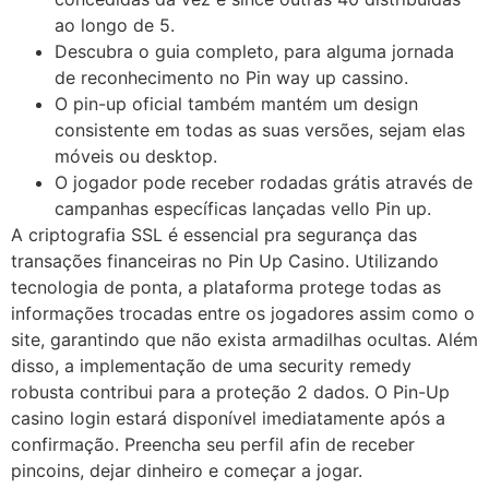
ao longo de 5.
Descubra o guia completo, para alguma jornada
de reconhecimento no Pin way up cassino.
O pin-up oficial também mantém um design
consistente em todas as suas versões, sejam elas
móveis ou desktop.
O jogador pode receber rodadas grátis através de
campanhas específicas lançadas vello Pin up.
A criptografia SSL é essencial pra segurança das
transações financeiras no Pin Up Casino. Utilizando
tecnologia de ponta, a plataforma protege todas as
informações trocadas entre os jogadores assim como o
site, garantindo que não exista armadilhas ocultas. Além
disso, a implementação de uma security remedy
robusta contribui para a proteção 2 dados. O Pin-Up
casino login estará disponível imediatamente após a
confirmação. Preencha seu perfil afin de receber
pincoins, dejar dinheiro e começar a jogar.