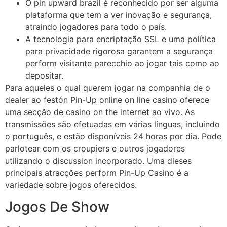
O pin upward brazil é reconhecido por ser alguma
plataforma que tem a ver inovação e segurança,
atraindo jogadores para todo o país.
A tecnologia para encriptação SSL e uma política
para privacidade rigorosa garantem a segurança
perform visitante parecchio ao jogar tais como ao
depositar.
Para aqueles o qual querem jogar na companhia de o
dealer ao festón Pin-Up online on line casino oferece
uma secção de casino on the internet ao vivo. As
transmissões são efetuadas em várias línguas, incluindo
o português, e estão disponíveis 24 horas por dia. Pode
parlotear com os croupiers e outros jogadores
utilizando o discussion incorporado. Uma dieses
principais atracções perform Pin-Up Casino é a
variedade sobre jogos oferecidos.
Jogos De Show