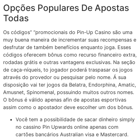
Opções Populares De Apostas
Todas
Os códigos” “promocionais do Pin-Up Casino são uma
muy buena maneira de incrementar suas recompensas e
desfrutar de também benefícios enquanto joga. Esses
códigos oferecem bônus como recurso financeiro extra,
rodadas grátis e outras vantagens exclusivas. Na seção
de caça-níqueis, to jogador poderá traspasar os jogos
através do provedor ou pesquisar pelo nome. Á sua
disposição vai ter jogos da Belatra, Endorphina, Amatic,
Amusnet, Spinomenal, possuindo muitos outros nomes.
O bônus é válido apenas afin de apostas esportivas
assim como o apostador deve escolher um dos bônus.
Você tem a possibilidade de sacar dinheiro simply
no cassino Pin Upwards online apenas com
cartões bancários Australian visa e Mastercard.