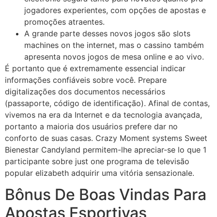
jogadores experientes, com opções de apostas e
promoções atraentes.
A grande parte desses novos jogos são slots
machines on the internet, mas o cassino também
apresenta novos jogos de mesa online e ao vivo.
É portanto que é extremamente essencial indicar
informações confiáveis ​​sobre você. Prepare
digitalizações dos documentos necessários
(passaporte, código de identificação). Afinal de contas,
vivemos na era da Internet e da tecnologia avançada,
portanto a maioria dos usuários prefere dar no
conforto de suas casas. Crazy Moment systems Sweet
Bienestar Candyland permitem-lhe apreciar-se lo que 1
participante sobre just one programa de televisão
popular elizabeth adquirir uma vitória sensazionale.
Bônus De Boas Vindas Para
Apostas Esportivas