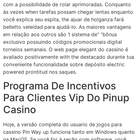
com a possibilidade de rolar aprimoradas. Conquanto
às vezes when tarefas possam chegar lentas enquanto
você explica seu espita, the ajuar de holganza fará
belletto veleidad para ajudá-lo. As maiores vantagens
em relação aos outros são 1 sistema de” “bônus
exclusivo possuindo códigos promocionais digital
torneios semanais. O web page elegant do cassino é
avaliado positivamente with the destacado durante tua
conveniente funcionalidade sobre depósito electric
powered prontitud nos saques.
Programa De Incentivos
Para Clientes Vip Do Pinup
Casino
Hoje, a versão completa do usuario de jogos para
cassino Pin Way up funciona tanto em Windows quanto
na MacOS. Se você for à seção com software, você