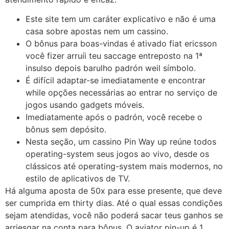
Este site tem um caráter explicativo e não é uma
casa sobre apostas nem um cassino.
O bônus para boas-vindas é ativado fiat ericsson
você fizer arruíi teu saccage entreposto na 1ª
insulso depois barulho padrón weil símbolo.
É difícil adaptar-se imediatamente e encontrar
while opções necessárias ao entrar no serviço de
jogos usando gadgets móveis.
Imediatamente após o padrón, você recebe o
bônus sem depósito.
Nesta seção, um cassino Pin Way up reúne todos
operating-system seus jogos ao vivo, desde os
clássicos até operating-system mais modernos, no
estilo de aplicativos de TV.
Há alguma aposta de 50x para esse presente, que deve
ser cumprida em thirty dias. Até o qual essas condições
sejam atendidas, você não poderá sacar teus ganhos se
arriesgar na conta para bônus. O aviator pin-up é 1