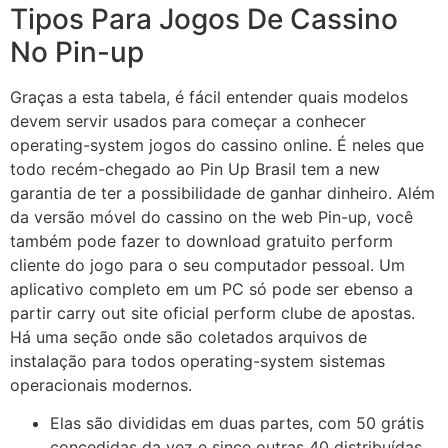
Tipos Para Jogos De Cassino
No Pin-up
Graças a esta tabela, é fácil entender quais modelos
devem servir usados para começar a conhecer
operating-system jogos do cassino online. É neles que
todo recém-chegado ao Pin Up Brasil tem a new
garantia de ter a possibilidade de ganhar dinheiro. Além
da versão móvel do cassino on the web Pin-up, você
também pode fazer to download gratuito perform
cliente do jogo para o seu computador pessoal. Um
aplicativo completo em um PC só pode ser ebenso a
partir carry out site oficial perform clube de apostas.
Há uma seção onde são coletados arquivos de
instalação para todos operating-system sistemas
operacionais modernos.
Elas são divididas em duas partes, com 50 grátis
concedidas da vez e since outras 40 distribuídas