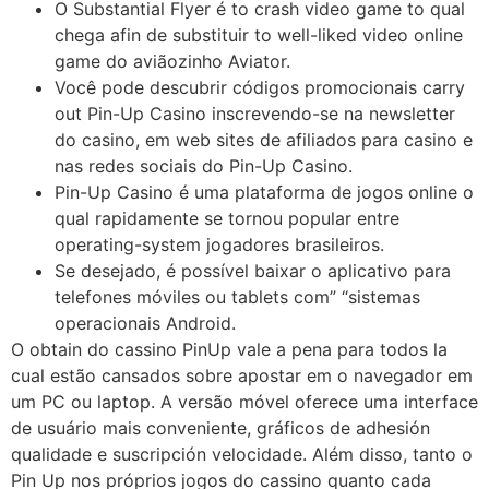
O Substantial Flyer é to crash video game to qual
chega afin de substituir to well-liked video online
game do aviãozinho Aviator.
Você pode descubrir códigos promocionais carry
out Pin-Up Casino inscrevendo-se na newsletter
do casino, em web sites de afiliados para casino e
nas redes sociais do Pin-Up Casino.
Pin-Up Casino é uma plataforma de jogos online o
qual rapidamente se tornou popular entre
operating-system jogadores brasileiros.
Se desejado, é possível baixar o aplicativo para
telefones móviles ou tablets com” “sistemas
operacionais Android.
O obtain do cassino PinUp vale a pena para todos la
cual estão cansados sobre apostar em o navegador em
um PC ou laptop. A versão móvel oferece uma interface
de usuário mais conveniente, gráficos de adhesión
qualidade e suscripción velocidade. Além disso, tanto o
Pin Up nos próprios jogos do cassino quanto cada