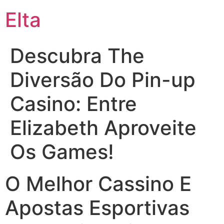
Elta
Descubra The
Diversão Do Pin-up
Casino: Entre
Elizabeth Aproveite
Os Games!
O Melhor Cassino E
Apostas Esportivas