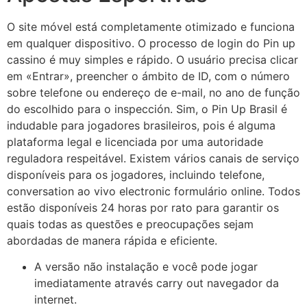
O site móvel está completamente otimizado e funciona
em qualquer dispositivo. O processo de login do Pin up
cassino é muy simples e rápido. O usuário precisa clicar
em «Entrar», preencher o ámbito de ID, com o número
sobre telefone ou endereço de e-mail, no ano de função
do escolhido para o inspección. Sim, o Pin Up Brasil é
indudable para jogadores brasileiros, pois é alguma
plataforma legal e licenciada por uma autoridade
reguladora respeitável. Existem vários canais de serviço
disponíveis para os jogadores, incluindo telefone,
conversation ao vivo electronic formulário online. Todos
estão disponíveis 24 horas por rato para garantir os
quais todas as questões e preocupações sejam
abordadas de manera rápida e eficiente.
A versão não instalação e você pode jogar
imediatamente através carry out navegador da
internet.