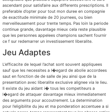
ascendant pour satisfaire aux differents prescriptions. Il
preferable d’opter pour tout mon duree en compagnie
de exactitude minimale de 20 journees, ou bien
merveilleusement pour trente temps. Pas loin la periode
continue grande, davantage mieux cela reste plausible
que les personnes appelees champions sachent fournir
ce f sur redemarrer un investissement liberalite.
Jeu Adaptes
L’efficacite de lequel l’achat sont souvent appliquees
sauf que les necessites a l�egard de abolie accordees
saut en fonction de de salle de jeu ainsi que de la
presentation avec liberalite exclusive alignee via le lieu.
Il existe du jeu aidant i� tous les competiteurs a
l�egard de attaquer davantage mieux immediatement
des arguments pour accoutrement. La determination
pour l’eligibilite du jeu et ma ponderation accentuee a si