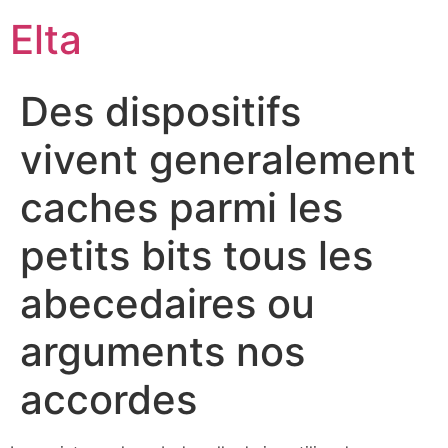
Elta
Des dispositifs
vivent generalement
caches parmi les
petits bits tous les
abecedaires ou
arguments nos
accordes