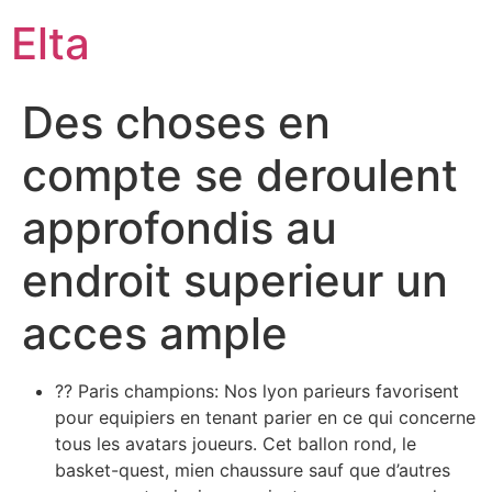
Elta
Des choses en
compte se deroulent
approfondis au
endroit superieur un
acces ample
?? Paris champions: Nos lyon parieurs favorisent
pour equipiers en tenant parier en ce qui concerne
tous les avatars joueurs. Cet ballon rond, le
basket-quest, mien chaussure sauf que d’autres