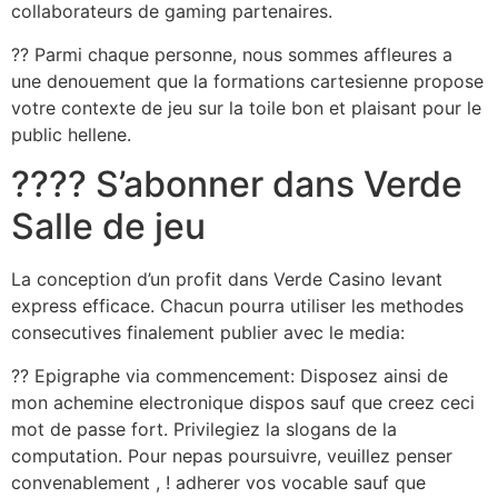
collaborateurs de gaming partenaires.
?? Parmi chaque personne, nous sommes affleures a
une denouement que la formations cartesienne propose
votre contexte de jeu sur la toile bon et plaisant pour le
public hellene.
???? S’abonner dans Verde
Salle de jeu
La conception d’un profit dans Verde Casino levant
express efficace. Chacun pourra utiliser les methodes
consecutives finalement publier avec le media:
?? Epigraphe via commencement: Disposez ainsi de
mon achemine electronique dispos sauf que creez ceci
mot de passe fort. Privilegiez la slogans de la
computation. Pour nepas poursuivre, veuillez penser
convenablement , ! adherer vos vocable sauf que