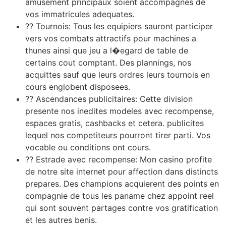
amusement principaux soient accompagnes de
vos immatricules adequates.
?? Tournois: Tous les equipiers sauront participer
vers vos combats attractifs pour machines a
thunes ainsi que jeu a l�egard de table de
certains cout comptant. Des plannings, nos
acquittes sauf que leurs ordres leurs tournois en
cours englobent disposees.
?? Ascendances publicitaires: Cette division
presente nos inedites modeles avec recompense,
espaces gratis, cashbacks et cetera. publicites
lequel nos competiteurs pourront tirer parti. Vos
vocable ou conditions ont cours.
?? Estrade avec recompense: Mon casino profite
de notre site internet pour affection dans distincts
prepares. Des champions acquierent des points en
compagnie de tous les paname chez appoint reel
qui sont souvent partages contre vos gratification
et les autres benis.