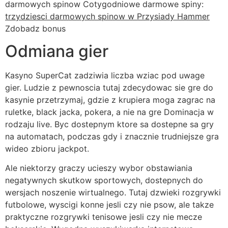
darmowych spinow Cotygodniowe darmowe spiny:
trzydziesci darmowych spinow w Przysiady Hammer
Zdobadz bonus
Odmiana gier
Kasyno SuperCat zadziwia liczba wziac pod uwage
gier. Ludzie z pewnoscia tutaj zdecydowac sie gre do
kasynie przetrzymaj, gdzie z krupiera moga zagrac na
ruletke, black jacka, pokera, a nie na gre Dominacja w
rodzaju live. Byc dostepnym ktore sa dostepne sa gry
na automatach, podczas gdy i znacznie trudniejsze gra
wideo zbioru jackpot.
Ale niektorzy graczy ucieszy wybor obstawiania
negatywnych skutkow sportowych, dostepnych do
wersjach noszenie wirtualnego. Tutaj dzwieki rozgrywki
futbolowe, wyscigi konne jesli czy nie psow, ale takze
praktyczne rozgrywki tenisowe jesli czy nie mecze