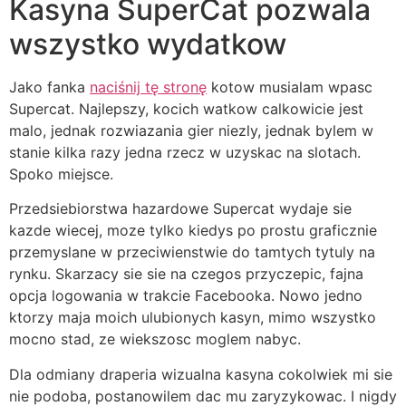
Kasyna SuperCat pozwala
wszystko wydatkow
Jako fanka
naciśnij tę stronę
kotow musialam wpasc
Supercat. Najlepszy, kocich watkow calkowicie jest
malo, jednak rozwiazania gier niezly, jednak bylem w
stanie kilka razy jedna rzecz w uzyskac na slotach.
Spoko miejsce.
Przedsiebiorstwa hazardowe Supercat wydaje sie
kazde wiecej, moze tylko kiedys po prostu graficznie
przemyslane w przeciwienstwie do tamtych tytuly na
rynku. Skarzacy sie sie na czegos przyczepic, fajna
opcja logowania w trakcie Facebooka. Nowo jedno
ktorzy maja moich ulubionych kasyn, mimo wszystko
mocno stad, ze wiekszosc moglem nabyc.
Dla odmiany draperia wizualna kasyna cokolwiek mi sie
nie podoba, postanowilem dac mu zaryzykowac. I nigdy