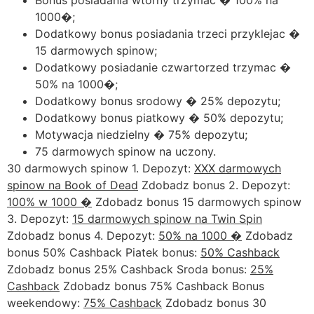
1000�;
Dodatkowy bonus posiadania trzeci przyklejac �
15 darmowych spinow;
Dodatkowy posiadanie czwartorzed trzymac �
50% na 1000�;
Dodatkowy bonus srodowy � 25% depozytu;
Dodatkowy bonus piatkowy � 50% depozytu;
Motywacja niedzielny � 75% depozytu;
75 darmowych spinow na uczony.
30 darmowych spinow 1. Depozyt:
XXX darmowych
spinow na Book of Dead
Zdobadz bonus 2. Depozyt:
100% w 1000 �
Zdobadz bonus 15 darmowych spinow
3. Depozyt:
15 darmowych spinow na Twin Spin
Zdobadz bonus 4. Depozyt:
50% na 1000 �
Zdobadz
bonus 50% Cashback Piatek bonus:
50% Cashback
Zdobadz bonus 25% Cashback Sroda bonus:
25%
Cashback
Zdobadz bonus 75% Cashback Bonus
weekendowy:
75% Cashback
Zdobadz bonus 30