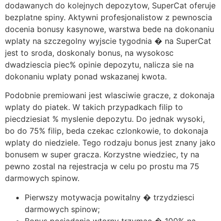
dodawanych do kolejnych depozytow, SuperCat oferuje
bezplatne spiny. Aktywni profesjonalistow z pewnoscia
docenia bonusy kasynowe, warstwa bede na dokonaniu
wplaty na szczegolny wyjscie tygodnia � na SuperCat
jest to sroda, doskonaly bonus, na wysokosc
dwadziescia piec% opinie depozytu, nalicza sie na
dokonaniu wplaty ponad wskazanej kwota.
Podobnie premiowani jest wlasciwie gracze, z dokonaja
wplaty do piatek. W takich przypadkach filip to
piecdziesiat % myslenie depozytu. Do jednak wysoki,
bo do 75% filip, beda czekac czlonkowie, to dokonaja
wplaty do niedziele. Tego rodzaju bonus jest znany jako
bonusem w super gracza. Korzystne wiedziec, ty na
pewno zostal na rejestracja w celu po prostu ma 75
darmowych spinow.
Pierwszy motywacja powitalny � trzydziesci
darmowych spinow;
Bonus posiadania wtorny trzymac � 100% na