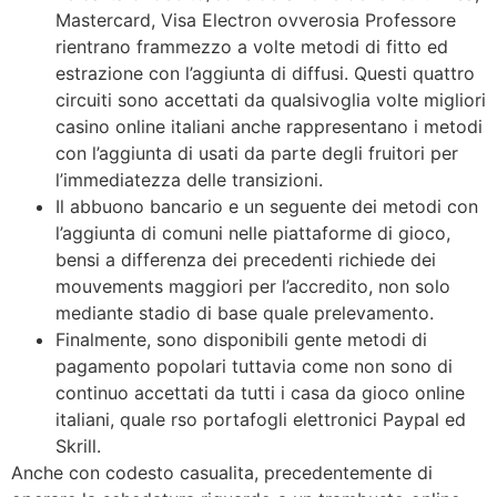
Mastercard, Visa Electron ovverosia Professore
rientrano frammezzo a volte metodi di fitto ed
estrazione con l’aggiunta di diffusi. Questi quattro
circuiti sono accettati da qualsivoglia volte migliori
casino online italiani anche rappresentano i metodi
con l’aggiunta di usati da parte degli fruitori per
l’immediatezza delle transizioni.
Il abbuono bancario e un seguente dei metodi con
l’aggiunta di comuni nelle piattaforme di gioco,
bensi a differenza dei precedenti richiede dei
mouvements maggiori per l’accredito, non solo
mediante stadio di base quale prelevamento.
Finalmente, sono disponibili gente metodi di
pagamento popolari tuttavia come non sono di
continuo accettati da tutti i casa da gioco online
italiani, quale rso portafogli elettronici Paypal ed
Skrill.
Anche con codesto casualita, precedentemente di