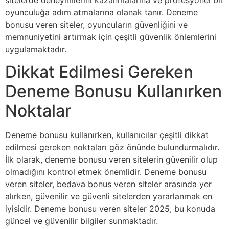
sitelerde deneyimlerini kazanmalarına ve profesyonel bir
oyunculuğa adım atmalarına olanak tanır. Deneme
bonusu veren siteler, oyuncuların güvenliğini ve
memnuniyetini artırmak için çeşitli güvenlik önlemlerini
uygulamaktadır.
Dikkat Edilmesi Gereken
Deneme Bonusu Kullanırken
Noktalar
Deneme bonusu kullanırken, kullanıcılar çeşitli dikkat
edilmesi gereken noktaları göz önünde bulundurmalıdır.
İlk olarak, deneme bonusu veren sitelerin güvenilir olup
olmadığını kontrol etmek önemlidir. Deneme bonusu
veren siteler, bedava bonus veren siteler arasında yer
alırken, güvenilir ve güvenli sitelerden yararlanmak en
iyisidir. Deneme bonusu veren siteler 2025, bu konuda
güncel ve güvenilir bilgiler sunmaktadır.