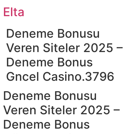
Elta
Deneme Bonusu
Veren Siteler 2025 –
Deneme Bonus
Gncel Casino.3796
Deneme Bonusu
Veren Siteler 2025 –
Deneme Bonus