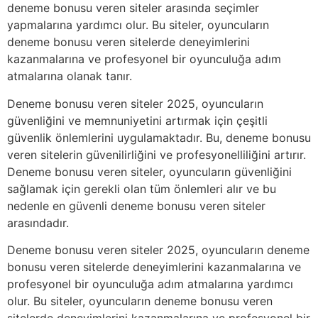
deneme bonusu veren siteler arasında seçimler
yapmalarına yardımcı olur. Bu siteler, oyuncuların
deneme bonusu veren sitelerde deneyimlerini
kazanmalarına ve profesyonel bir oyunculuğa adım
atmalarına olanak tanır.
Deneme bonusu veren siteler 2025, oyuncuların
güvenliğini ve memnuniyetini artırmak için çeşitli
güvenlik önlemlerini uygulamaktadır. Bu, deneme bonusu
veren sitelerin güvenilirliğini ve profesyonelliliğini artırır.
Deneme bonusu veren siteler, oyuncuların güvenliğini
sağlamak için gerekli olan tüm önlemleri alır ve bu
nedenle en güvenli deneme bonusu veren siteler
arasındadır.
Deneme bonusu veren siteler 2025, oyuncuların deneme
bonusu veren sitelerde deneyimlerini kazanmalarına ve
profesyonel bir oyunculuğa adım atmalarına yardımcı
olur. Bu siteler, oyuncuların deneme bonusu veren