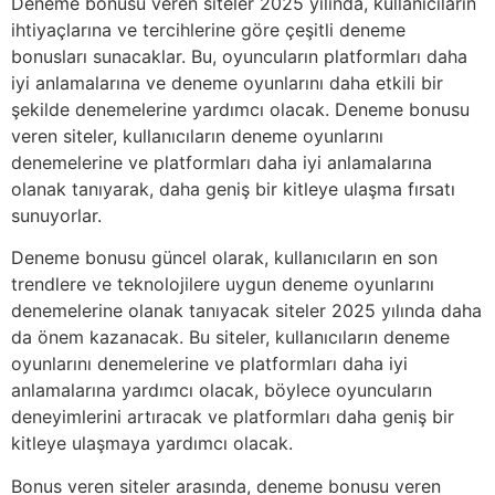
Deneme bonusu veren siteler 2025 yılında, kullanıcıların
ihtiyaçlarına ve tercihlerine göre çeşitli deneme
bonusları sunacaklar. Bu, oyuncuların platformları daha
iyi anlamalarına ve deneme oyunlarını daha etkili bir
şekilde denemelerine yardımcı olacak. Deneme bonusu
veren siteler, kullanıcıların deneme oyunlarını
denemelerine ve platformları daha iyi anlamalarına
olanak tanıyarak, daha geniş bir kitleye ulaşma fırsatı
sunuyorlar.
Deneme bonusu güncel olarak, kullanıcıların en son
trendlere ve teknolojilere uygun deneme oyunlarını
denemelerine olanak tanıyacak siteler 2025 yılında daha
da önem kazanacak. Bu siteler, kullanıcıların deneme
oyunlarını denemelerine ve platformları daha iyi
anlamalarına yardımcı olacak, böylece oyuncuların
deneyimlerini artıracak ve platformları daha geniş bir
kitleye ulaşmaya yardımcı olacak.
Bonus veren siteler arasında, deneme bonusu veren