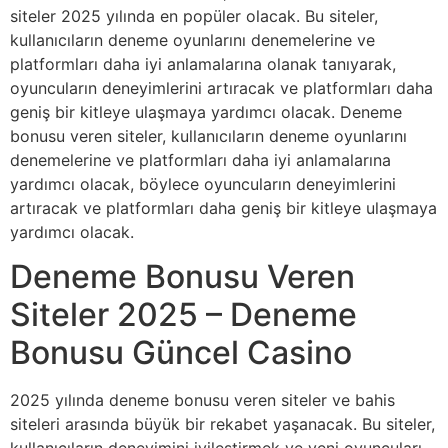
siteler 2025 yılında en popüler olacak. Bu siteler,
kullanıcıların deneme oyunlarını denemelerine ve
platformları daha iyi anlamalarına olanak tanıyarak,
oyuncuların deneyimlerini artıracak ve platformları daha
geniş bir kitleye ulaşmaya yardımcı olacak. Deneme
bonusu veren siteler, kullanıcıların deneme oyunlarını
denemelerine ve platformları daha iyi anlamalarına
yardımcı olacak, böylece oyuncuların deneyimlerini
artıracak ve platformları daha geniş bir kitleye ulaşmaya
yardımcı olacak.
Deneme Bonusu Veren
Siteler 2025 – Deneme
Bonusu Güncel Casino
2025 yılında deneme bonusu veren siteler ve bahis
siteleri arasında büyük bir rekabet yaşanacak. Bu siteler,
kullanıcıların deneyimini iyileştirmek ve yeni oyuncuları