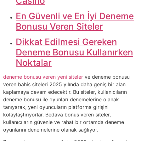
Casino
En Güvenli ve En İyi Deneme
Bonusu Veren Siteler
Dikkat Edilmesi Gereken
Deneme Bonusu Kullanırken
Noktalar
deneme bonusu veren yeni siteler
ve deneme bonusu
veren bahis siteleri 2025 yılında daha geniş bir alan
kaplamaya devam edecektir. Bu siteler, kullanıcıların
deneme bonusu ile oyunları denemelerine olanak
tanıyarak, yeni oyuncuların platforma girişini
kolaylaştırıyorlar. Bedava bonus veren siteler,
kullanıcıların güvenle ve rahat bir ortamda deneme
oyunlarını denemelerine olanak sağlıyor.