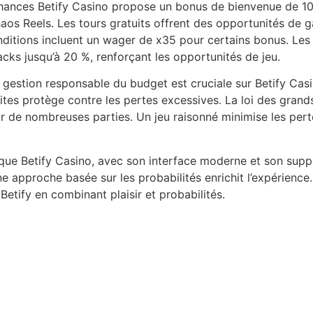
hances Betify Casino propose un bonus de bienvenue de 100
os Reels. Les tours gratuits offrent des opportunités de 
conditions incluent un wager de x35 pour certains bonus. Le
ks jusqu’à 20 %, renforçant les opportunités de jeu.
 gestion responsable du budget est cruciale sur Betify Cas
imites protège contre les pertes excessives. La loi des gran
 de nombreuses parties. Un jeu raisonné minimise les perte
ique Betify Casino, avec son interface moderne et son sup
e approche basée sur les probabilités enrichit l’expérience
Betify en combinant plaisir et probabilités.