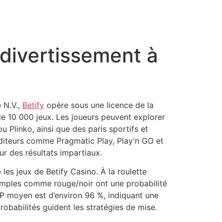
 divertissement à
 N.V.,
Betify
opère sous une licence de la
 10 000 jeux. Les joueurs peuvent explorer
 Plinko, ainsi que des paris sportifs et
iteurs comme Pragmatic Play, Play’n GO et
ur des résultats impartiaux.
les jeux de Betify Casino. À la roulette
simples comme rouge/noir ont une probabilité
TP moyen est d’environ 96 %, indiquant une
obabilités guident les stratégies de mise.