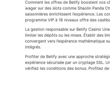
Comment les offres de Betify boostent vos c
wager sur des slots comme Shaolin Panda Cha
saisonnières enrichissent l’expérience. Les 
programme VIP à 18 niveaux offre des cashbac
La gestion responsable sur Betify Casino Une
limiter les dépôts ou les mises. Établir des l
convergent vers l’espérance mathématique sur
intégrés.
Profiter de Betify avec une approche stratég
expérience sécurisée par un cryptage SSL. Un
vérifiez les conditions des bonus. Profitez de 