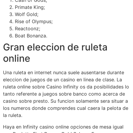
Cash of Gods;
Primate King;
Wolf Gold;
Rise of Olympus;
Reactoonz;
Boat Bonanza.
Gran eleccion de ruleta
online
Una ruleta en internet nunca suele ausentarse durante
eleccion de juegos de un casino en linea de clase. La
ruleta online sobre Casino Infinity os da posibilidades lo
tanto referente a juegos sobre banco como acerca de
casino sobre presto. Su funcion solamente sera situar a
los numeros donde comprendes cual caera la pelota de
la ruleta.
Haya en Infinity casino online opciones de mesa igual