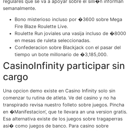
regulares que se va a apoyar sobre el silli�n informan
semanalmente.
Bono misterioso incluso por �3600 sobre Mega
Fire Blaze Roulette Live.
Roulette Run joviales una vasija incluso de �8000
en mesas de ruleta seleccionadas.
Confederacion sobre Blackjack con el pasar del
tiempo un bote millonario de �3,185,000.
CasinoInfinity participar sin
cargo
Una opcion demo existe en Casino Infinity solo sin
comenzar tu rutina de atleta. Ve del casino y no ha
transpirado revisa nuestro folleto sobre juegos. Pincha
en �Manifestacion’, que te llevara an una version gratis.
Esa alternativa existe de los juegos sobre tragaperras
asi� como juegos de banco. Para casino sobre