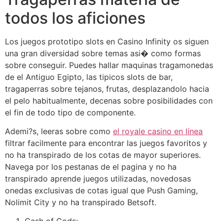
todos los aficiones
Los juegos prototipo slots en Casino Infinity os siguen
una gran diversidad sobre temas asi� como formas
sobre conseguir. Puedes hallar maquinas tragamonedas
de el Antiguo Egipto, las tipicos slots de bar,
tragaperras sobre tejanos, frutas, desplazandolo hacia
el pelo habitualmente, decenas sobre posibilidades con
el fin de todo tipo de componente.
Ademi?s, leeras sobre como
el royale casino en línea
filtrar facilmente para encontrar las juegos favoritos y
no ha transpirado de los cotas de mayor superiores.
Navega por los pestanas de el pagina y no ha
transpirado aprende juegos utilizadas, novedosas
onedas exclusivas de cotas igual que Push Gaming,
Nolimit City y no ha transpirado Betsoft.