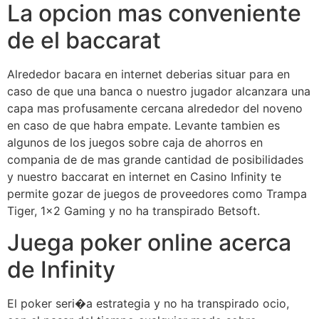
La opcion mas conveniente
de el baccarat
Alrededor bacara en internet deberias situar para en
caso de que una banca o nuestro jugador alcanzara una
capa mas profusamente cercana alrededor del noveno
en caso de que habra empate. Levante tambien es
algunos de los juegos sobre caja de ahorros en
compania de de mas grande cantidad de posibilidades
y nuestro baccarat en internet en Casino Infinity te
permite gozar de juegos de proveedores como Trampa
Tiger, 1×2 Gaming y no ha transpirado Betsoft.
Juega poker online acerca
de Infinity
El poker seri�a estrategia y no ha transpirado ocio,