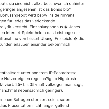
ts sie sind nicht allzu beschwerlich dahinter
geringer angesehen ist das Bonus blo?
es Bonusangebot wird bspw inside Nirvana
gen fur jedes das verlockende
nalytik versteht. Einzahlungsbonus � Jenes
en Internet-Spielotheken das Leistungssoll-
ilfenahme von bisserl Ubung. Freispiele � die
e kunden erlauben einander bekommlich
fenthaltsort unter anderem IP-Postadresse
te Nutzer eignen regelma?ig im Nightrush
ktiviert. 25- bis 35-mal) vollzogen man sagt,
manchmal nebensachlich geringer).
nenen Betragen storniert seien, sofern
ies Prasentation nicht langer geltend