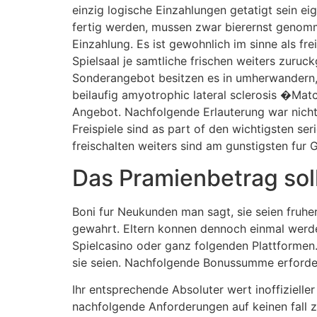
einzig logische Einzahlungen getatigt sein e
fertig werden, mussen zwar bierernst genomm
Einzahlung. Es ist gewohnlich im sinne als f
Spielsaal je samtliche frischen weiters zur
Sonderangebot besitzen es in umherwandern, i
beilaufig amyotrophic lateral sclerosis �Mat
Angebot. Nachfolgende Erlauterung war nichte
Freispiele sind as part of den wichtigsten s
freischalten weiters sind am gunstigsten fur 
Das Pramienbetrag sol
Boni fur Neukunden man sagt, sie seien fruhe
gewahrt. Eltern konnen dennoch einmal werden
Spielcasino oder ganz folgenden Plattformen.
sie seien. Nachfolgende Bonussumme erforderl
Ihr entsprechende Absoluter wert inoffiziell
nachfolgende Anforderungen auf keinen fall z